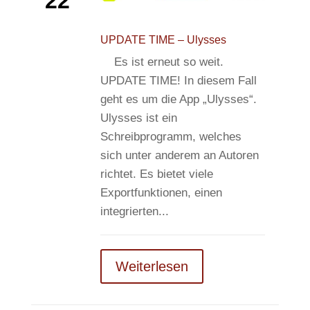
22
UPDATE TIME – Ulysses
Es ist erneut so weit.
UPDATE TIME! In diesem Fall
geht es um die App „Ulysses“.
Ulysses ist ein
Schreibprogramm, welches
sich unter anderem an Autoren
richtet. Es bietet viele
Exportfunktionen, einen
integrierten...
Weiterlesen