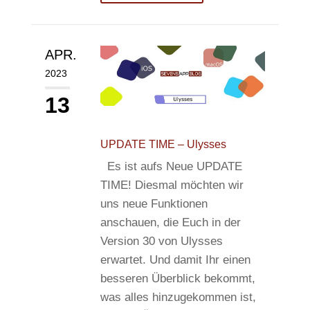
APR.
2023
13
UPDATE TIME – Ulysses
Es ist aufs Neue UPDATE
TIME! Diesmal möchten wir
uns neue Funktionen
anschauen, die Euch in der
Version 30 von Ulysses
erwartet. Und damit Ihr einen
besseren Überblick bekommt,
was alles hinzugekommen ist,