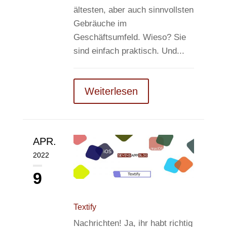
ältesten, aber auch sinnvollsten
Gebräuche im
Geschäftsumfeld. Wieso? Sie
sind einfach praktisch. Und...
Weiterlesen
APR.
2022
9
Textify
Nachrichten! Ja, ihr habt richtig