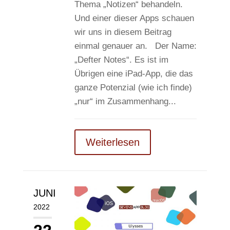
Thema „Notizen“ behandeln.
Und einer dieser Apps schauen
wir uns in diesem Beitrag
einmal genauer an. Der Name:
„Defter Notes“. Es ist im
Übrigen eine iPad-App, die das
ganze Potenzial (wie ich finde)
„nur“ im Zusammenhang...
Weiterlesen
JUNI
2022