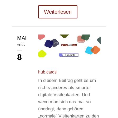
Weiterlesen
MAI
2022
8
hub.cards
In diesem Beitrag geht es um
nichts anderes als smarte
digitale Visitenkarten. Und
wenn man sich das mal so
überlegt, dann gehören
„normale“ Visitenkarten zu den