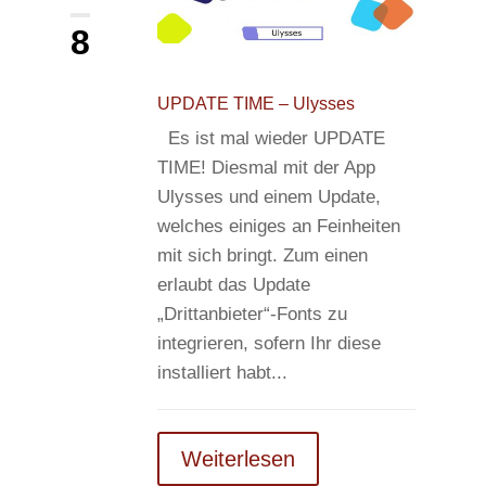
8
UPDATE TIME – Ulysses
Es ist mal wieder UPDATE
TIME! Diesmal mit der App
Ulysses und einem Update,
welches einiges an Feinheiten
mit sich bringt. Zum einen
erlaubt das Update
„Drittanbieter“-Fonts zu
integrieren, sofern Ihr diese
installiert habt...
Weiterlesen