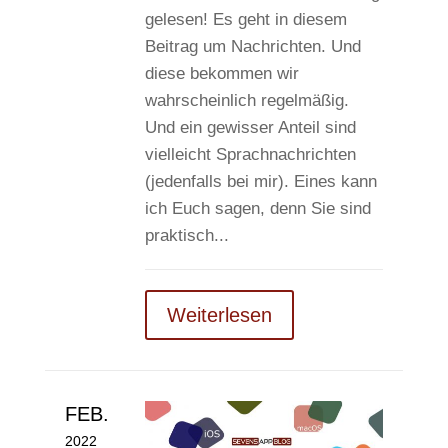
gelesen! Es geht in diesem
Beitrag um Nachrichten. Und
diese bekommen wir
wahrscheinlich regelmäßig.
Und ein gewisser Anteil sind
vielleicht Sprachnachrichten
(jedenfalls bei mir). Eines kann
ich Euch sagen, denn Sie sind
praktisch...
Weiterlesen
FEB.
2022