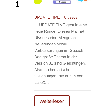
1
UPDATE TIME – Ulysses
UPDATE TIME geht in eine
neue Runde! Dieses Mal hat
Ulysses eine Menge an
Neuerungen sowie
Verbesserungen im Gepäck.
Das große Thema in der
Version 31 sind Gleichungen.
Also mathematische
Gleichungen, die nun in der
LaTeX...
Weiterlesen