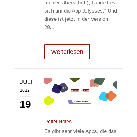
meiner Überschrift), handelt es
sich um die App „Ulysses.“ Und
diese ist jetzt in der Version
29...
Weiterlesen
JULI
2022
19
Defter Notes
Es gibt sehr viele Apps, die das