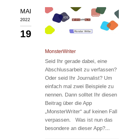
MAI
2022
19
MonsterWriter
Seid Ihr gerade dabei, eine
Abschlussarbeit zu verfassen?
Oder seid Ihr Journalist? Um
einfach mal zwei Beispiele zu
nennen. Dann solltet Ihr diesen
Beitrag über die App
„MonsterWriter“ auf keinen Fall
verpassen. Was ist nun das
besondere an dieser App?...