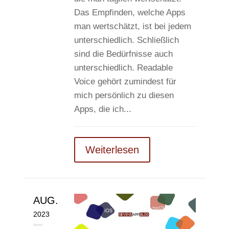
Das Empfinden, welche Apps
man wertschätzt, ist bei jedem
unterschiedlich. Schließlich
sind die Bedürfnisse auch
unterschiedlich. Readable
Voice gehört zumindest für
mich persönlich zu diesen
Apps, die ich...
Weiterlesen
AUG.
2023