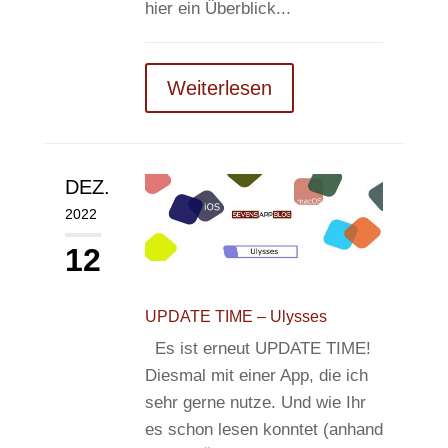
hier ein Überblick...
Weiterlesen
DEZ.
2022
12
UPDATE TIME – Ulysses
Es ist erneut UPDATE TIME!
Diesmal mit einer App, die ich
sehr gerne nutze. Und wie Ihr
es schon lesen konntet (anhand