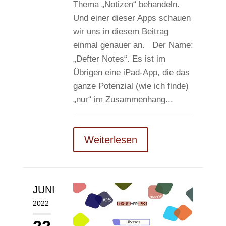
Thema „Notizen“ behandeln.
Und einer dieser Apps schauen
wir uns in diesem Beitrag
einmal genauer an. Der Name:
„Defter Notes“. Es ist im
Übrigen eine iPad-App, die das
ganze Potenzial (wie ich finde)
„nur“ im Zusammenhang...
Weiterlesen
JUNI
2022