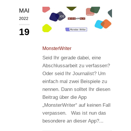
MAI
2022
19
MonsterWriter
Seid Ihr gerade dabei, eine
Abschlussarbeit zu verfassen?
Oder seid Ihr Journalist? Um
einfach mal zwei Beispiele zu
nennen. Dann solltet Ihr diesen
Beitrag über die App
„MonsterWriter“ auf keinen Fall
verpassen. Was ist nun das
besondere an dieser App?...