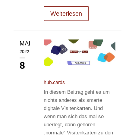
Weiterlesen
MAI
2022
8
hub.cards
In diesem Beitrag geht es um
nichts anderes als smarte
digitale Visitenkarten. Und
wenn man sich das mal so
überlegt, dann gehören
„normale“ Visitenkarten zu den