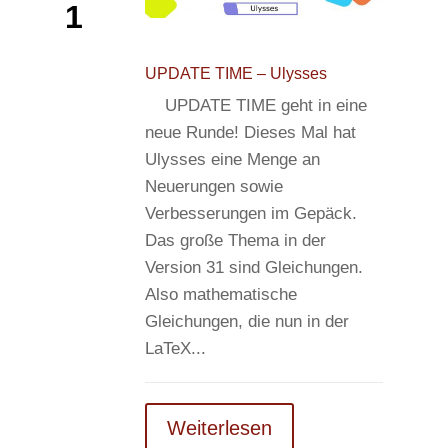
1
UPDATE TIME – Ulysses
UPDATE TIME geht in eine
neue Runde! Dieses Mal hat
Ulysses eine Menge an
Neuerungen sowie
Verbesserungen im Gepäck.
Das große Thema in der
Version 31 sind Gleichungen.
Also mathematische
Gleichungen, die nun in der
LaTeX...
Weiterlesen