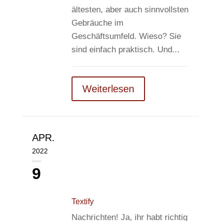
ältesten, aber auch sinnvollsten
Gebräuche im
Geschäftsumfeld. Wieso? Sie
sind einfach praktisch. Und...
Weiterlesen
APR.
2022
9
Textify
Nachrichten! Ja, ihr habt richtig