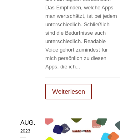
Das Empfinden, welche Apps
man wertschätzt, ist bei jedem
unterschiedlich. Schließlich
sind die Bedürfnisse auch
unterschiedlich. Readable
Voice gehört zumindest für
mich persönlich zu diesen
Apps, die ich...
Weiterlesen
AUG.
2023