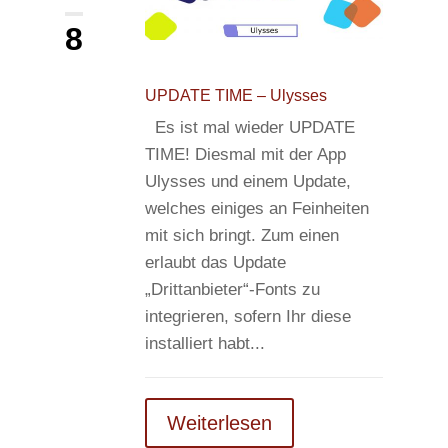
8
UPDATE TIME – Ulysses
Es ist mal wieder UPDATE
TIME! Diesmal mit der App
Ulysses und einem Update,
welches einiges an Feinheiten
mit sich bringt. Zum einen
erlaubt das Update
„Drittanbieter“-Fonts zu
integrieren, sofern Ihr diese
installiert habt...
Weiterlesen