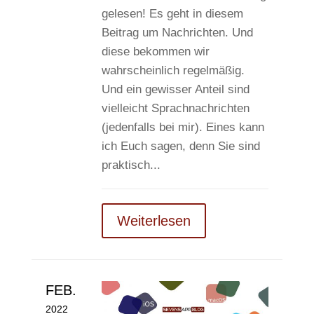
gelesen! Es geht in diesem
Beitrag um Nachrichten. Und
diese bekommen wir
wahrscheinlich regelmäßig.
Und ein gewisser Anteil sind
vielleicht Sprachnachrichten
(jedenfalls bei mir). Eines kann
ich Euch sagen, denn Sie sind
praktisch...
Weiterlesen
FEB.
2022