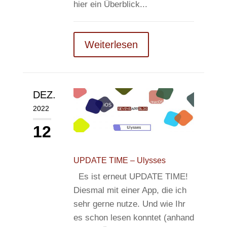
hier ein Überblick...
Weiterlesen
DEZ.
2022
12
UPDATE TIME – Ulysses
Es ist erneut UPDATE TIME!
Diesmal mit einer App, die ich
sehr gerne nutze. Und wie Ihr
es schon lesen konntet (anhand