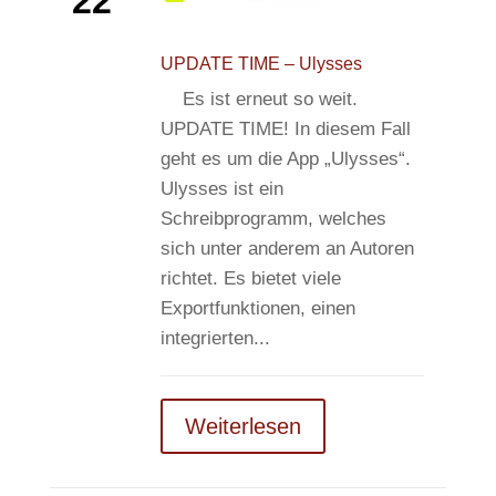
22
UPDATE TIME – Ulysses
Es ist erneut so weit.
UPDATE TIME! In diesem Fall
geht es um die App „Ulysses“.
Ulysses ist ein
Schreibprogramm, welches
sich unter anderem an Autoren
richtet. Es bietet viele
Exportfunktionen, einen
integrierten...
Weiterlesen