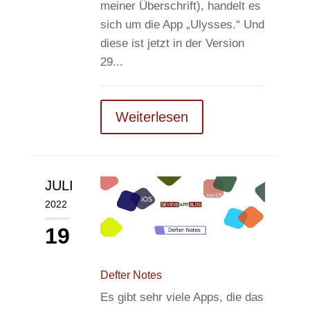
meiner Überschrift), handelt es
sich um die App „Ulysses.“ Und
diese ist jetzt in der Version
29...
Weiterlesen
JULI
2022
19
Defter Notes
Es gibt sehr viele Apps, die das