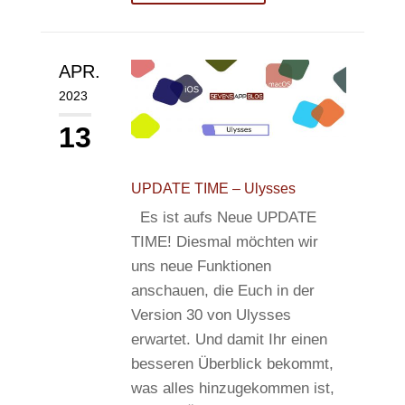
APR.
2023
13
UPDATE TIME – Ulysses
Es ist aufs Neue UPDATE
TIME! Diesmal möchten wir
uns neue Funktionen
anschauen, die Euch in der
Version 30 von Ulysses
erwartet. Und damit Ihr einen
besseren Überblick bekommt,
was alles hinzugekommen ist,