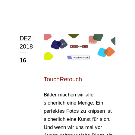
DEZ.
2018
16
TouchRetouch
Bilder machen wir alle
sicherlich eine Menge. Ein
perfektes Fotos zu knipsen ist
sicherlich eine Kunst für sich.
Und wenn wir uns mal vor