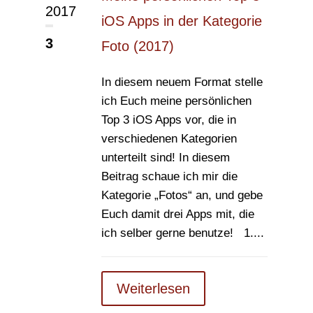
2017
iOS Apps in der Kategorie
3
Foto (2017)
In diesem neuem Format stelle
ich Euch meine persönlichen
Top 3 iOS Apps vor, die in
verschiedenen Kategorien
unterteilt sind! In diesem
Beitrag schaue ich mir die
Kategorie „Fotos“ an, und gebe
Euch damit drei Apps mit, die
ich selber gerne benutze! 1....
Weiterlesen