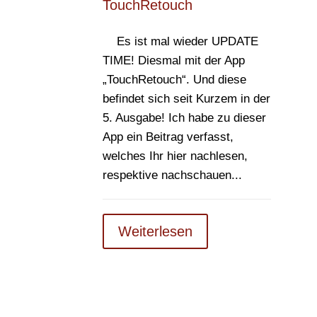
TouchRetouch
Es ist mal wieder UPDATE
TIME! Diesmal mit der App
„TouchRetouch“. Und diese
befindet sich seit Kurzem in der
5. Ausgabe! Ich habe zu dieser
App ein Beitrag verfasst,
welches Ihr hier nachlesen,
respektive nachschauen...
Weiterlesen