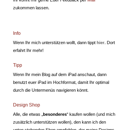
zukommen lassen.
Info
Wenn Ihr mich unterstützen wollt, dann tippt
hier
. Dort
erfahrt Ihr mehr!
Tipp
Wenn Ihr mein Blog auf dem iPad anschaut, dann
benutzt euer iPad im Hochformat, damit Ihr optimal
durch die Untermenüs navigieren könnt.
Design Shop
Alle, die etwas „
besonderes
“ kaufen wollen (und mich
zusätzlich unterstützen wollen), den kann ich den
unten stehenden Shop empfehlen, der meine Designs