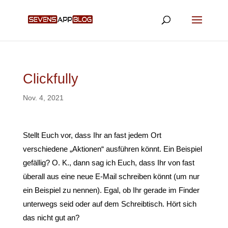
Clickfully
Nov. 4, 2021
Stellt Euch vor, dass Ihr an fast jedem Ort
verschiedene „Aktionen“ ausführen könnt. Ein Beispiel
gefällig? O. K., dann sag ich Euch, dass Ihr von fast
überall aus eine neue E-Mail schreiben könnt (um nur
ein Beispiel zu nennen). Egal, ob Ihr gerade im Finder
unterwegs seid oder auf dem Schreibtisch. Hört sich
das nicht gut an?