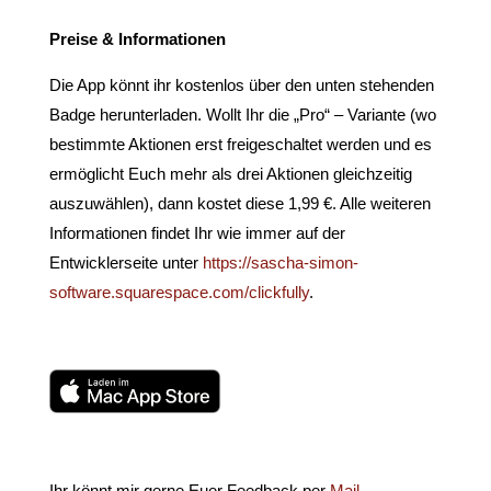
Preise & Informationen
Die App könnt ihr kostenlos über den unten stehenden
Badge herunterladen. Wollt Ihr die „Pro“ – Variante (wo
bestimmte Aktionen erst freigeschaltet werden und es
ermöglicht Euch mehr als drei Aktionen gleichzeitig
auszuwählen), dann kostet diese 1,99 €. Alle weiteren
Informationen findet Ihr wie immer auf der
Entwicklerseite unter
https://sascha-simon-
software.squarespace.com/clickfully
.
Ihr könnt mir gerne Euer Feedback per
Mail