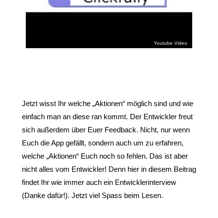
Jetzt wisst Ihr welche „Aktionen“ möglich sind und wie
einfach man an diese ran kommt. Der Entwickler freut
sich außerdem über Euer Feedback. Nicht, nur wenn
Euch die App gefällt, sondern auch um zu erfahren,
welche „Aktionen“ Euch noch so fehlen. Das ist aber
nicht alles vom Entwickler! Denn hier in diesem Beitrag
findet Ihr wie immer auch ein Entwicklerinterview
(Danke dafür!). Jetzt viel Spass beim Lesen.