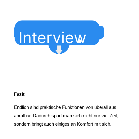
Interview
Fazit
Endlich sind praktische Funktionen von überall aus
abrufbar. Dadurch spart man sich nicht nur viel Zeit,
sondern bringt auch einiges an Komfort mit sich.