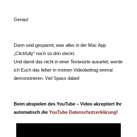
Genau!
Dann seid gespannt, was alles in der Mac App
„Clickfully“ noch so drin steckt.
Und damit das nicht in einer Textwüste ausartet, werde
ich Euch das lieber in meinen Videobeitrag einmal
demonstrieren. Viel Spass dabei!
Beim abspielen des YouTube – Video akzeptiert Ihr
automatisch die
YouTube Datenschutzerklärung
!