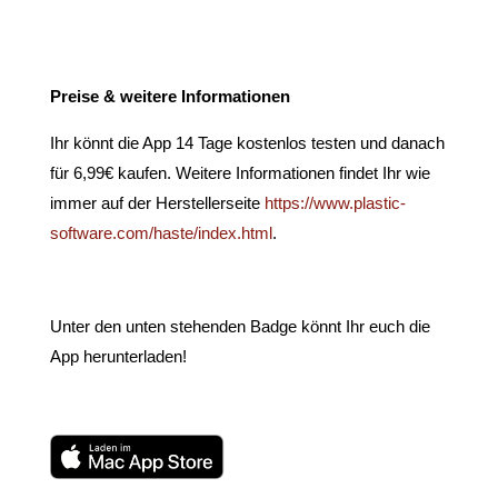
Preise & weitere Informationen
Ihr könnt die App 14 Tage kostenlos testen und danach
für 6,99€ kaufen. Weitere Informationen findet Ihr wie
immer auf der Herstellerseite
https://www.plastic-
software.com/haste/index.html
.
Unter den unten stehenden Badge könnt Ihr euch die
App herunterladen!