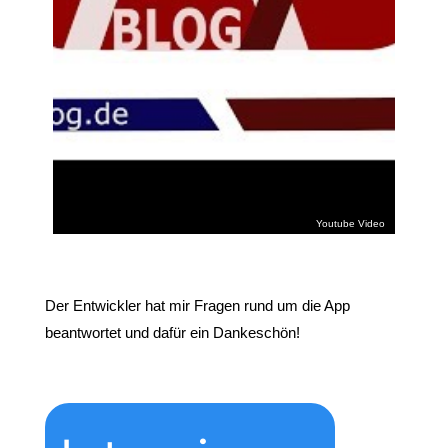
Der Entwickler hat mir Fragen rund um die App
beantwortet und dafür ein Dankeschön!