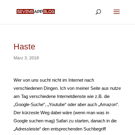
Haste
März 3, 2018
Wer von uns sucht nicht im Internet nach
verschiedenen Dingen. Ich von meiner Seite aus nutze
am Tag verschiedene Internetdienste wie z.B. die
„Google-Suche“, „Youtube“ oder aber auch „Amazon“.
Der kürzeste Weg dabei wäre (wenn man was in
Google suchen mag) Safari zu starten, danach in die
„Adressleiste“ den entsprechenden Suchbegriff