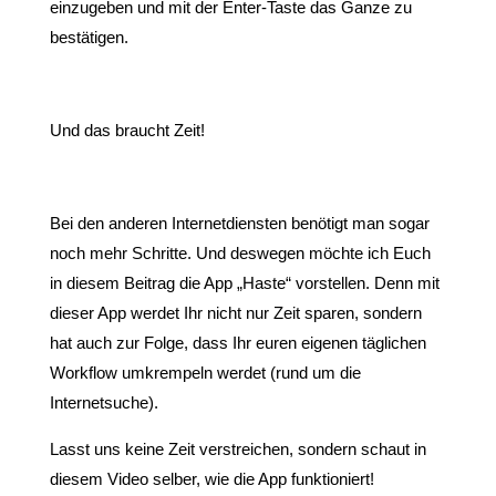
einzugeben und mit der Enter-Taste das Ganze zu
bestätigen.
Und das braucht Zeit!
Bei den anderen Internetdiensten benötigt man sogar
noch mehr Schritte. Und deswegen möchte ich Euch
in diesem Beitrag die App „Haste“ vorstellen. Denn mit
dieser App werdet Ihr nicht nur Zeit sparen, sondern
hat auch zur Folge, dass Ihr euren eigenen täglichen
Workflow umkrempeln werdet (rund um die
Internetsuche).
Lasst uns keine Zeit verstreichen, sondern schaut in
diesem Video selber, wie die App funktioniert!