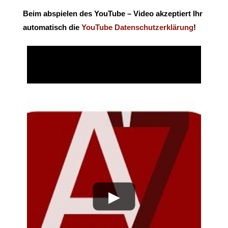
Beim abspielen des YouTube – Video akzeptiert Ihr
automatisch die
YouTube Datenschutzerklärung
!