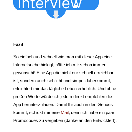
Interview
Fazit
So einfach und schnell wie man mit dieser App eine
Internetsuche hinlegt, hätte ich mir schon immer
gewünscht! Eine App die nicht nur schnell erreichbar
ist, sondern auch schlicht und simpel daherkommt,
erleichtert mir das tägliche Leben erheblich. Und ohne
großen Worte würde ich jedem direkt empfehlen die
App herunterzuladen. Damit Ihr auch in den Genuss
kommt, schickt mir eine
Mail
, denn ich habe ein paar
Promocodes zu vergeben (danke an den Entwickler!).