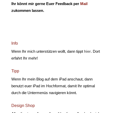
Ihr könnt mir gerne Euer Feedback per
Mail
zukommen lassen.
Info
Wenn Ihr mich unterstützen wollt, dann tippt
hier
. Dort
erfahrt Ihr mehr!
Tipp
Wenn Ihr mein Blog auf dem iPad anschaut, dann
benutzt euer iPad im Hochformat, damit Ihr optimal
durch die Untermenüs navigieren könnt.
Design Shop