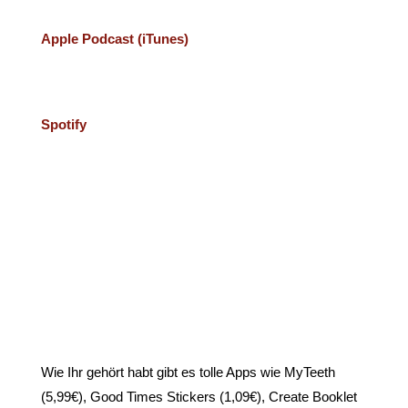
Apple Podcast (iTunes)
Spotify
Wie Ihr gehört habt gibt es tolle Apps wie MyTeeth
(5,99€), Good Times Stickers (1,09€), Create Booklet