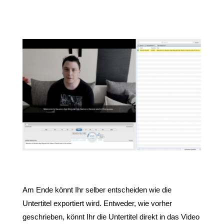
Am Ende könnt Ihr selber entscheiden wie die
Untertitel exportiert wird. Entweder, wie vorher
geschrieben, könnt Ihr die Untertitel direkt in das Video