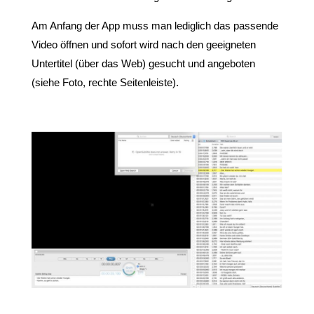
Am Anfang der App muss man lediglich das passende
Video öffnen und sofort wird nach den geeigneten
Untertitel (über das Web) gesucht und angeboten
(siehe Foto, rechte Seitenleiste).