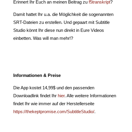
Erinnert Ihr Euch an meinen Beitrag zu
f5transkript
?
Damit hattet Ihr u.a. die Möglichkeit die sogenannten
SRT-Dateien zu erstellen. Und gepaart mit Subtitle
Studio könnt Ihr diese nun direkt in Eure Videos
einbetten. Was will man mehr!?
Informationen & Preise
Die App kostet 14,99$ und den passenden
Downloadlink findet Ihr
hier
. Alle weitere Informationen
findet Ihr wie immer auf der Herstellerseite
https://thekeptpromise.com/SubtitleStudio/
.