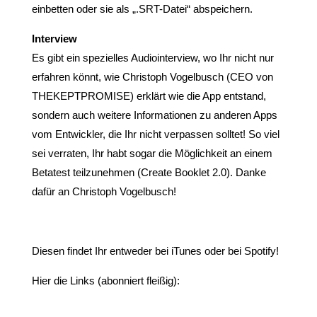
einbetten oder sie als „.SRT-Datei“ abspeichern.
Interview
Es gibt ein spezielles Audiointerview, wo Ihr nicht nur
erfahren könnt, wie Christoph Vogelbusch (CEO von
THEKEPTPROMISE) erklärt wie die App entstand,
sondern auch weitere Informationen zu anderen Apps
vom Entwickler, die Ihr nicht verpassen solltet! So viel
sei verraten, Ihr habt sogar die Möglichkeit an einem
Betatest teilzunehmen (Create Booklet 2.0). Danke
dafür an Christoph Vogelbusch!
Diesen findet Ihr entweder bei iTunes oder bei Spotify!
Hier die Links (abonniert fleißig):