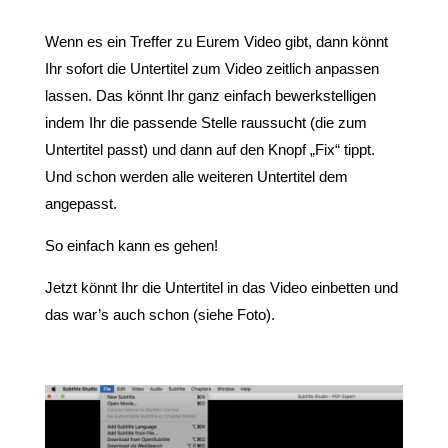
Wenn es ein Treffer zu Eurem Video gibt, dann könnt
Ihr sofort die Untertitel zum Video zeitlich anpassen
lassen. Das könnt Ihr ganz einfach bewerkstelligen
indem Ihr die passende Stelle raussucht (die zum
Untertitel passt) und dann auf den Knopf „Fix“ tippt.
Und schon werden alle weiteren Untertitel dem
angepasst.
So einfach kann es gehen!
Jetzt könnt Ihr die Untertitel in das Video einbetten und
das war’s auch schon (siehe Foto).