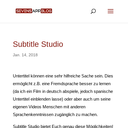
Subtitle Studio
Jan. 14, 2018
Untertitel können eine sehr hilfreiche Sache sein. Dies
ermöglicht z.B. eine Fremdsprache besser zu lernen
(da ich ein Film in deutsch abspiele, jedoch spanische
Untertitel einblenden lasse) oder aber auch um seine
eigenen Videos Menschen mit anderen
Sprachenkenntnissen zugänglich zu machen.
Subtitle Studio bietet Euch genau diese Möglichkeiten!