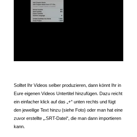
Solltet Ihr Videos selber produzieren, dann könnt Ihr in
Eure eigenen Videos Untertitel hinzufügen. Dazu reicht
ein einfacher klick auf das „+“ unten rechts und fügt
den jeweilige Text hinzu (siehe Foto) oder man hat eine
zuvor erstellte „.SRT-Datei“, die man dann importieren
kann.