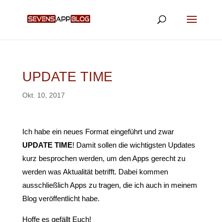
UPDATE TIME
Okt. 10, 2017
Ich habe ein neues Format eingeführt und zwar
UPDATE TIME
! Damit sollen die wichtigsten Updates
kurz besprochen werden, um den Apps gerecht zu
werden was Aktualität betrifft. Dabei kommen
ausschließlich Apps zu tragen, die ich auch in meinem
Blog veröffentlicht habe.
Hoffe es gefällt Euch!