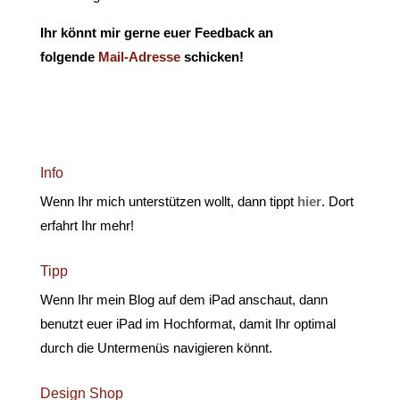
Ihr könnt mir gerne euer Feedback an
folgende
Mail-Adresse
schicken!
Info
Wenn Ihr mich unterstützen wollt, dann tippt
hier
. Dort
erfahrt Ihr mehr!
Tipp
Wenn Ihr mein Blog auf dem iPad anschaut, dann
benutzt euer iPad im Hochformat, damit Ihr optimal
durch die Untermenüs navigieren könnt.
Design Shop