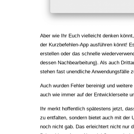
Aber wie Ihr Euch vielleicht denken könnt,
der Kurzbefehlen-App ausführen könnt! E
erstellen oder das schnelle wiederverwend
dessen Nachbearbeitung). Als auch Dritta
stehen fast unendliche Anwendungsfälle z
Auch wurden Fehler bereinigt und weitere
auch wie immer auf der Entwicklerseite u
Ihr merkt hoffentlich spätestens jetzt, da
zu entfalten, sondern bietet auch mit der 
noch nicht gab. Das erleichtert nicht nur 