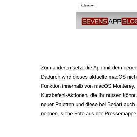
Zum anderen setzt die App mit dem neue
Dadurch wird dieses aktuelle macOS nicht 
Funktion innerhalb von macOS Monterey, n
Kurzbefehl-Aktionen, die Ihr nutzen könn
neuer Paletten und diese bei Bedarf auch
nennen, siehe Foto aus der Pressemapp