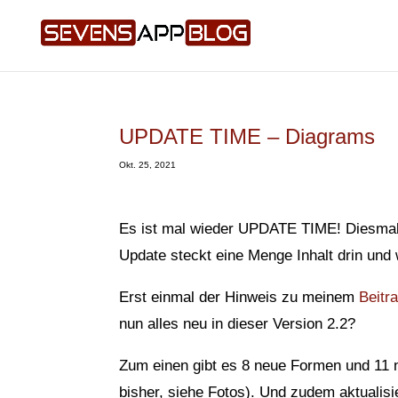
UPDATE TIME – Diagrams
Okt. 25, 2021
Es ist mal wieder UPDATE TIME! Diesmal 
Update steckt eine Menge Inhalt drin und 
Erst einmal der Hinweis zu meinem
Beitr
nun alles neu in dieser Version 2.2?
Zum einen gibt es 8 neue Formen und 11 ne
bisher, siehe Fotos). Und zudem aktualisi