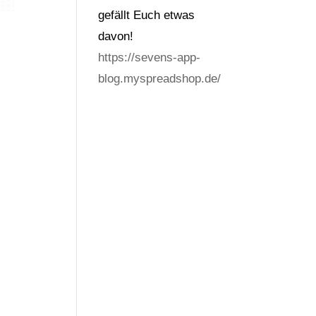
gefällt Euch etwas
davon!
https://sevens-app-
blog.myspreadshop.de/