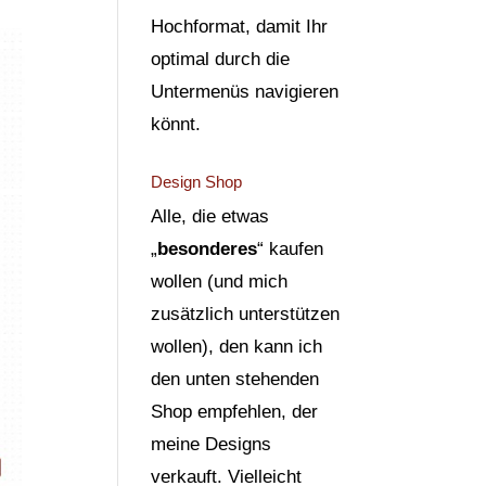
Hochformat, damit Ihr
optimal durch die
Untermenüs navigieren
könnt.
Design Shop
Alle, die etwas
„
besonderes
“ kaufen
wollen (und mich
zusätzlich unterstützen
wollen), den kann ich
den unten stehenden
Shop empfehlen, der
meine Designs
verkauft. Vielleicht