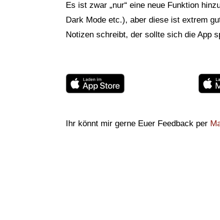
Es ist zwar „nur“ eine neue Funktion h
Dark Mode etc.), aber diese ist extrem g
Notizen schreibt, der sollte sich die App
Ihr könnt mir gerne Euer Feedback per
Ma