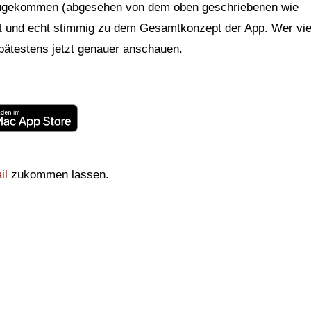
inzugekommen (abgesehen von dem oben geschriebenen wie
ut und echt stimmig zu dem Gesamtkonzept der App. Wer vie
 spätestens jetzt genauer anschauen.
il
zukommen lassen.