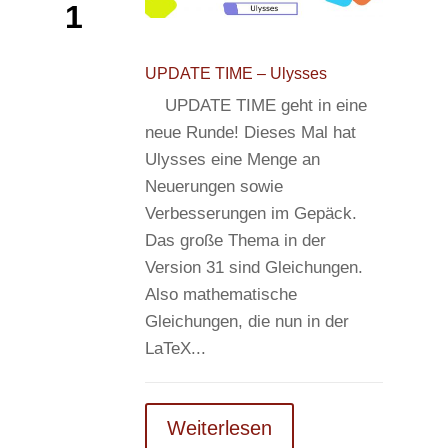
1
UPDATE TIME – Ulysses
UPDATE TIME geht in eine
neue Runde! Dieses Mal hat
Ulysses eine Menge an
Neuerungen sowie
Verbesserungen im Gepäck.
Das große Thema in der
Version 31 sind Gleichungen.
Also mathematische
Gleichungen, die nun in der
LaTeX...
Weiterlesen