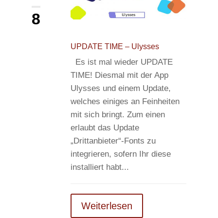
8
UPDATE TIME – Ulysses
Es ist mal wieder UPDATE
TIME! Diesmal mit der App
Ulysses und einem Update,
welches einiges an Feinheiten
mit sich bringt. Zum einen
erlaubt das Update
„Drittanbieter“-Fonts zu
integrieren, sofern Ihr diese
installiert habt...
Weiterlesen