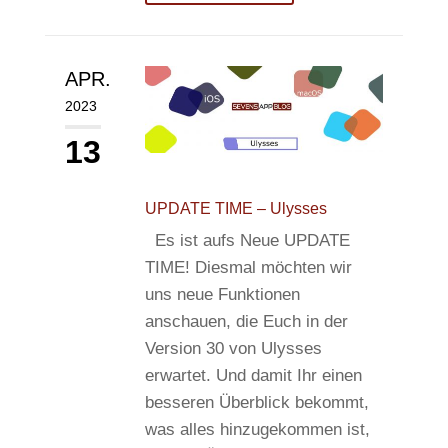
APR.
2023
13
UPDATE TIME – Ulysses
Es ist aufs Neue UPDATE
TIME! Diesmal möchten wir
uns neue Funktionen
anschauen, die Euch in der
Version 30 von Ulysses
erwartet. Und damit Ihr einen
besseren Überblick bekommt,
was alles hinzugekommen ist,