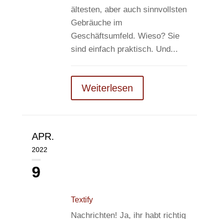
ältesten, aber auch sinnvollsten
Gebräuche im
Geschäftsumfeld. Wieso? Sie
sind einfach praktisch. Und...
Weiterlesen
APR.
2022
9
Textify
Nachrichten! Ja, ihr habt richtig