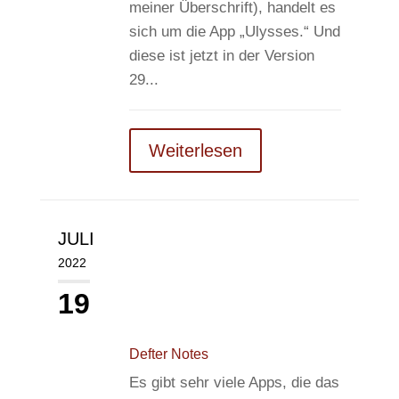
meiner Überschrift), handelt es
sich um die App „Ulysses.“ Und
diese ist jetzt in der Version
29...
Weiterlesen
JULI
2022
19
Defter Notes
Es gibt sehr viele Apps, die das