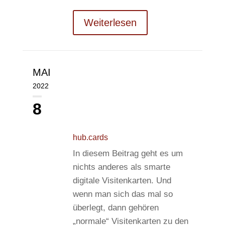
Weiterlesen
MAI
2022
8
hub.cards
In diesem Beitrag geht es um
nichts anderes als smarte
digitale Visitenkarten. Und
wenn man sich das mal so
überlegt, dann gehören
„normale“ Visitenkarten zu den