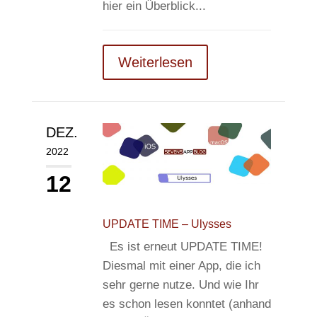
hier ein Überblick...
Weiterlesen
DEZ.
2022
12
UPDATE TIME – Ulysses
Es ist erneut UPDATE TIME!
Diesmal mit einer App, die ich
sehr gerne nutze. Und wie Ihr
es schon lesen konntet (anhand