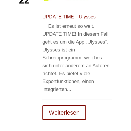
22
UPDATE TIME – Ulysses
Es ist erneut so weit.
UPDATE TIME! In diesem Fall
geht es um die App „Ulysses“.
Ulysses ist ein
Schreibprogramm, welches
sich unter anderem an Autoren
richtet. Es bietet viele
Exportfunktionen, einen
integrierten...
Weiterlesen