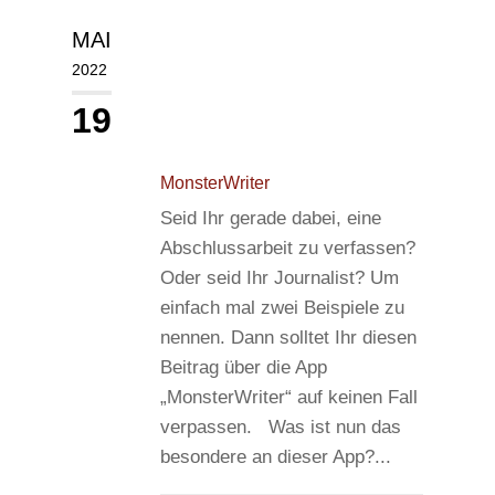
MAI
2022
19
MonsterWriter
Seid Ihr gerade dabei, eine
Abschlussarbeit zu verfassen?
Oder seid Ihr Journalist? Um
einfach mal zwei Beispiele zu
nennen. Dann solltet Ihr diesen
Beitrag über die App
„MonsterWriter“ auf keinen Fall
verpassen. Was ist nun das
besondere an dieser App?...