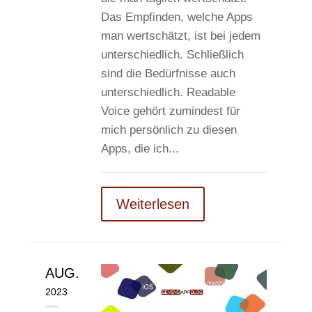
Das Empfinden, welche Apps
man wertschätzt, ist bei jedem
unterschiedlich. Schließlich
sind die Bedürfnisse auch
unterschiedlich. Readable
Voice gehört zumindest für
mich persönlich zu diesen
Apps, die ich...
Weiterlesen
AUG.
2023