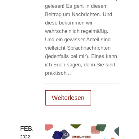
gelesen! Es geht in diesem
Beitrag um Nachrichten. Und
diese bekommen wir
wahrscheinlich regelmäßig.
Und ein gewisser Anteil sind
vielleicht Sprachnachrichten
(jedenfalls bei mir). Eines kann
ich Euch sagen, denn Sie sind
praktisch...
Weiterlesen
FEB.
2022