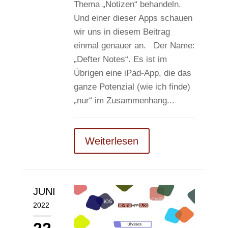
Thema „Notizen“ behandeln.
Und einer dieser Apps schauen
wir uns in diesem Beitrag
einmal genauer an. Der Name:
„Defter Notes“. Es ist im
Übrigen eine iPad-App, die das
ganze Potenzial (wie ich finde)
„nur“ im Zusammenhang...
Weiterlesen
JUNI
2022