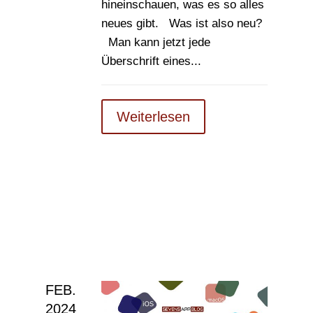
hineinschauen, was es so alles
neues gibt. Was ist also neu?
Man kann jetzt jede
Überschrift eines...
Weiterlesen
FEB.
2024