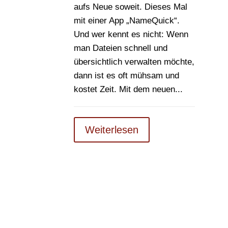
aufs Neue soweit. Dieses Mal
mit einer App „NameQuick“.
Und wer kennt es nicht: Wenn
man Dateien schnell und
übersichtlich verwalten möchte,
dann ist es oft mühsam und
kostet Zeit. Mit dem neuen...
Weiterlesen