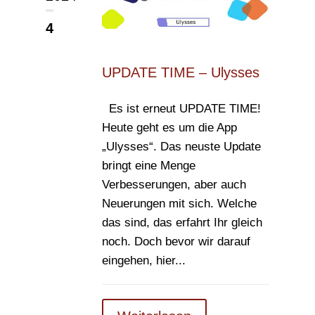
4
UPDATE TIME – Ulysses
Es ist erneut UPDATE TIME!
Heute geht es um die App
„Ulysses“. Das neuste Update
bringt eine Menge
Verbesserungen, aber auch
Neuerungen mit sich. Welche
das sind, das erfahrt Ihr gleich
noch. Doch bevor wir darauf
eingehen, hier...