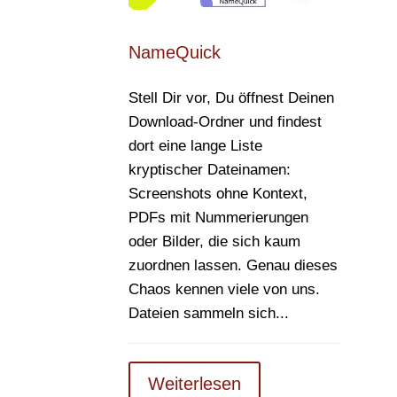
NameQuick
Stell Dir vor, Du öffnest Deinen
Download-Ordner und findest
dort eine lange Liste
kryptischer Dateinamen:
Screenshots ohne Kontext,
PDFs mit Nummerierungen
oder Bilder, die sich kaum
zuordnen lassen. Genau dieses
Chaos kennen viele von uns.
Dateien sammeln sich...
Weiterlesen