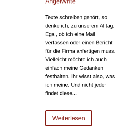
AngelWrite
Texte schreiben gehört, so
denke ich, zu unserem Alltag.
Egal, ob ich eine Mail
verfassen oder einen Bericht
für die Firma anfertigen muss.
Vielleicht möchte ich auch
einfach meine Gedanken
festhalten. Ihr wisst also, was
ich meine. Und nicht jeder
findet diese...
Weiterlesen