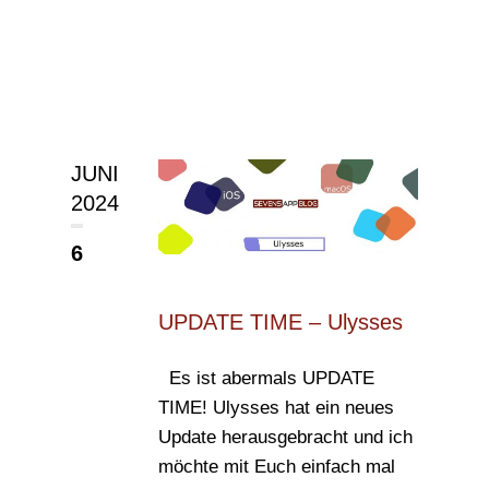
JUNI
2024
6
UPDATE TIME – Ulysses
Es ist abermals UPDATE
TIME! Ulysses hat ein neues
Update herausgebracht und ich
möchte mit Euch einfach mal