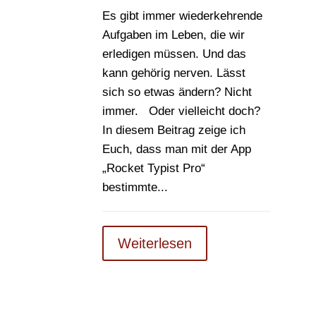
Es gibt immer wiederkehrende
Aufgaben im Leben, die wir
erledigen müssen. Und das
kann gehörig nerven. Lässt
sich so etwas ändern? Nicht
immer. Oder vielleicht doch?
In diesem Beitrag zeige ich
Euch, dass man mit der App
„Rocket Typist Pro“
bestimmte...
Weiterlesen