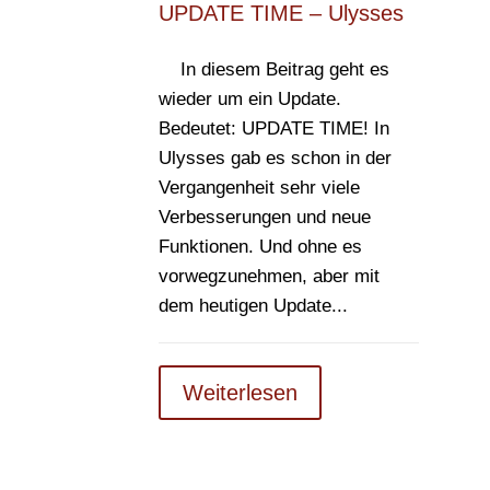
UPDATE TIME – Ulysses
In diesem Beitrag geht es
wieder um ein Update.
Bedeutet: UPDATE TIME! In
Ulysses gab es schon in der
Vergangenheit sehr viele
Verbesserungen und neue
Funktionen. Und ohne es
vorwegzunehmen, aber mit
dem heutigen Update...
Weiterlesen