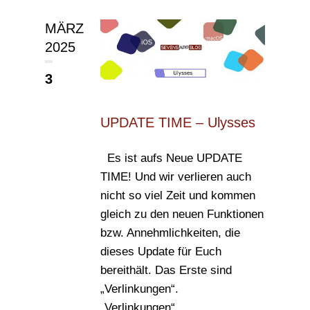
MÄRZ
2025
3
UPDATE TIME – Ulysses
Es ist aufs Neue UPDATE
TIME! Und wir verlieren auch
nicht so viel Zeit und kommen
gleich zu den neuen Funktionen
bzw. Annehmlichkeiten, die
dieses Update für Euch
bereithält. Das Erste sind
„Verlinkungen“.
„Verlinkungen“...