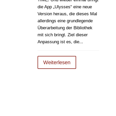
die App „Ulysses“ eine neue
Version heraus, die dieses Mal
allerdings eine grundlegende
Überarbeitung der Bibliothek
mit sich bringt. Ziel dieser
Anpassung ist es, die...
Weiterlesen