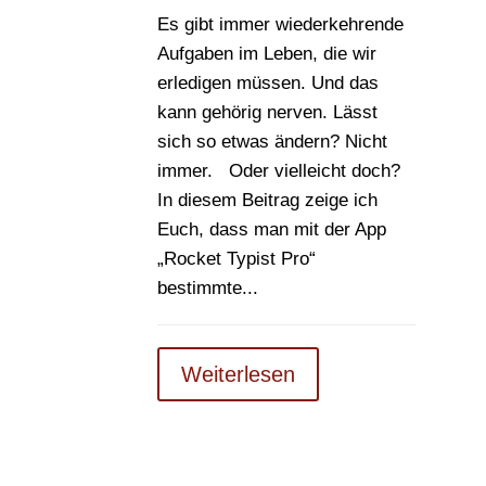
Es gibt immer wiederkehrende
Aufgaben im Leben, die wir
erledigen müssen. Und das
kann gehörig nerven. Lässt
sich so etwas ändern? Nicht
immer. Oder vielleicht doch?
In diesem Beitrag zeige ich
Euch, dass man mit der App
„Rocket Typist Pro“
bestimmte...
Weiterlesen