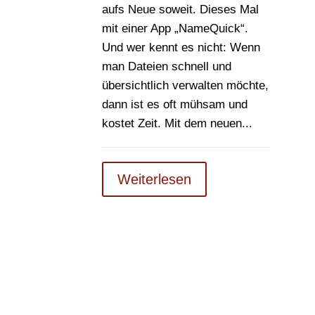
aufs Neue soweit. Dieses Mal
mit einer App „NameQuick“.
Und wer kennt es nicht: Wenn
man Dateien schnell und
übersichtlich verwalten möchte,
dann ist es oft mühsam und
kostet Zeit. Mit dem neuen...
Weiterlesen