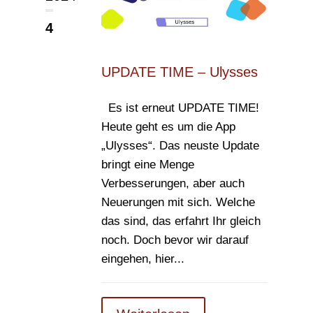
4
UPDATE TIME – Ulysses
Es ist erneut UPDATE TIME!
Heute geht es um die App
„Ulysses“. Das neuste Update
bringt eine Menge
Verbesserungen, aber auch
Neuerungen mit sich. Welche
das sind, das erfahrt Ihr gleich
noch. Doch bevor wir darauf
eingehen, hier...