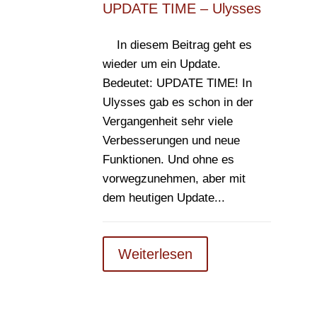
UPDATE TIME – Ulysses
In diesem Beitrag geht es
wieder um ein Update.
Bedeutet: UPDATE TIME! In
Ulysses gab es schon in der
Vergangenheit sehr viele
Verbesserungen und neue
Funktionen. Und ohne es
vorwegzunehmen, aber mit
dem heutigen Update...
Weiterlesen