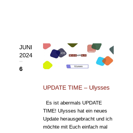
JUNI
2024
6
UPDATE TIME – Ulysses
Es ist abermals UPDATE
TIME! Ulysses hat ein neues
Update herausgebracht und ich
möchte mit Euch einfach mal