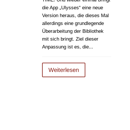
die App „Ulysses“ eine neue
Version heraus, die dieses Mal
allerdings eine grundlegende
Überarbeitung der Bibliothek
mit sich bringt. Ziel dieser
Anpassung ist es, die...
Weiterlesen