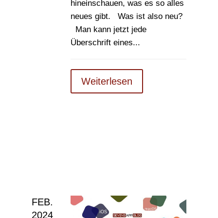
hineinschauen, was es so alles
neues gibt. Was ist also neu?
Man kann jetzt jede
Überschrift eines...
Weiterlesen
FEB.
2024