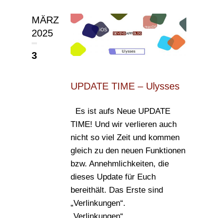
MÄRZ
2025
3
UPDATE TIME – Ulysses
Es ist aufs Neue UPDATE
TIME! Und wir verlieren auch
nicht so viel Zeit und kommen
gleich zu den neuen Funktionen
bzw. Annehmlichkeiten, die
dieses Update für Euch
bereithält. Das Erste sind
„Verlinkungen“.
„Verlinkungen“...