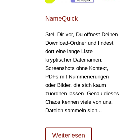
NameQuick
Stell Dir vor, Du öffnest Deinen
Download-Ordner und findest
dort eine lange Liste
kryptischer Dateinamen:
Screenshots ohne Kontext,
PDFs mit Nummerierungen
oder Bilder, die sich kaum
zuordnen lassen. Genau dieses
Chaos kennen viele von uns.
Dateien sammeln sich...
Weiterlesen