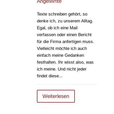
AngelWrite
Texte schreiben gehört, so
denke ich, zu unserem Alltag.
Egal, ob ich eine Mail
verfassen oder einen Bericht
für die Firma anfertigen muss.
Vielleicht möchte ich auch
einfach meine Gedanken
festhalten. Ihr wisst also, was
ich meine. Und nicht jeder
findet diese...
Weiterlesen