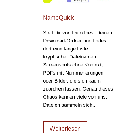
NameQuick
Stell Dir vor, Du öffnest Deinen
Download-Ordner und findest
dort eine lange Liste
kryptischer Dateinamen:
Screenshots ohne Kontext,
PDFs mit Nummerierungen
oder Bilder, die sich kaum
zuordnen lassen. Genau dieses
Chaos kennen viele von uns.
Dateien sammeln sich...
Weiterlesen