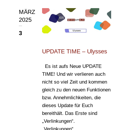
MÄRZ
2025
3
UPDATE TIME – Ulysses
Es ist aufs Neue UPDATE
TIME! Und wir verlieren auch
nicht so viel Zeit und kommen
gleich zu den neuen Funktionen
bzw. Annehmlichkeiten, die
dieses Update für Euch
bereithält. Das Erste sind
„Verlinkungen“.
„Verlinkungen“...