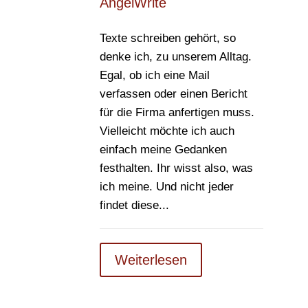
AngelWrite
Texte schreiben gehört, so
denke ich, zu unserem Alltag.
Egal, ob ich eine Mail
verfassen oder einen Bericht
für die Firma anfertigen muss.
Vielleicht möchte ich auch
einfach meine Gedanken
festhalten. Ihr wisst also, was
ich meine. Und nicht jeder
findet diese...
Weiterlesen