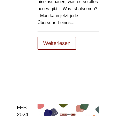
hineinschauen, was es so alles
neues gibt. Was ist also neu?
Man kann jetzt jede
Überschrift eines...
Weiterlesen
FEB.
2024