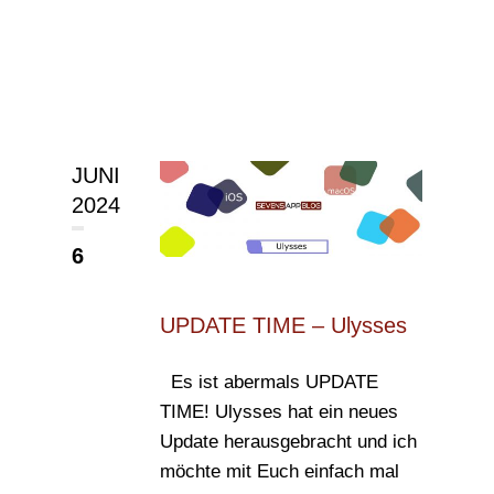
JUNI
2024
6
UPDATE TIME – Ulysses
Es ist abermals UPDATE
TIME! Ulysses hat ein neues
Update herausgebracht und ich
möchte mit Euch einfach mal