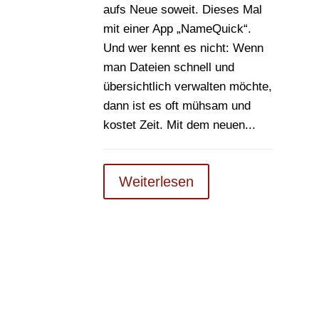
aufs Neue soweit. Dieses Mal
mit einer App „NameQuick“.
Und wer kennt es nicht: Wenn
man Dateien schnell und
übersichtlich verwalten möchte,
dann ist es oft mühsam und
kostet Zeit. Mit dem neuen...
Weiterlesen