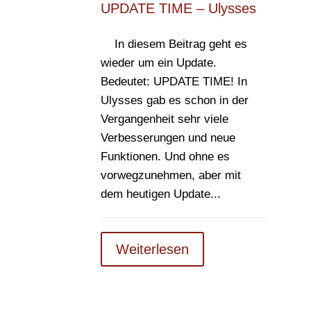
UPDATE TIME – Ulysses
In diesem Beitrag geht es
wieder um ein Update.
Bedeutet: UPDATE TIME! In
Ulysses gab es schon in der
Vergangenheit sehr viele
Verbesserungen und neue
Funktionen. Und ohne es
vorwegzunehmen, aber mit
dem heutigen Update...
Weiterlesen