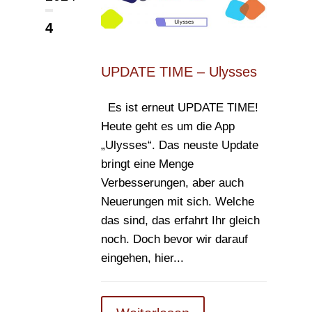
4
UPDATE TIME – Ulysses
Es ist erneut UPDATE TIME!
Heute geht es um die App
„Ulysses“. Das neuste Update
bringt eine Menge
Verbesserungen, aber auch
Neuerungen mit sich. Welche
das sind, das erfahrt Ihr gleich
noch. Doch bevor wir darauf
eingehen, hier...