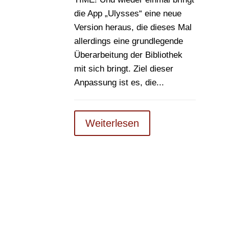
die App „Ulysses“ eine neue
Version heraus, die dieses Mal
allerdings eine grundlegende
Überarbeitung der Bibliothek
mit sich bringt. Ziel dieser
Anpassung ist es, die...
Weiterlesen