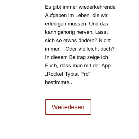
Es gibt immer wiederkehrende
Aufgaben im Leben, die wir
erledigen müssen. Und das
kann gehörig nerven. Lässt
sich so etwas ändern? Nicht
immer. Oder vielleicht doch?
In diesem Beitrag zeige ich
Euch, dass man mit der App
„Rocket Typist Pro“
bestimmte...
Weiterlesen