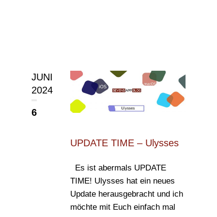
JUNI
2024
6
UPDATE TIME – Ulysses
Es ist abermals UPDATE
TIME! Ulysses hat ein neues
Update herausgebracht und ich
möchte mit Euch einfach mal