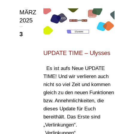
MÄRZ
2025
3
UPDATE TIME – Ulysses
Es ist aufs Neue UPDATE
TIME! Und wir verlieren auch
nicht so viel Zeit und kommen
gleich zu den neuen Funktionen
bzw. Annehmlichkeiten, die
dieses Update für Euch
bereithält. Das Erste sind
„Verlinkungen“.
„Verlinkungen“...