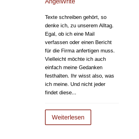
AngelWrite
Texte schreiben gehört, so
denke ich, zu unserem Alltag.
Egal, ob ich eine Mail
verfassen oder einen Bericht
für die Firma anfertigen muss.
Vielleicht möchte ich auch
einfach meine Gedanken
festhalten. Ihr wisst also, was
ich meine. Und nicht jeder
findet diese...
Weiterlesen