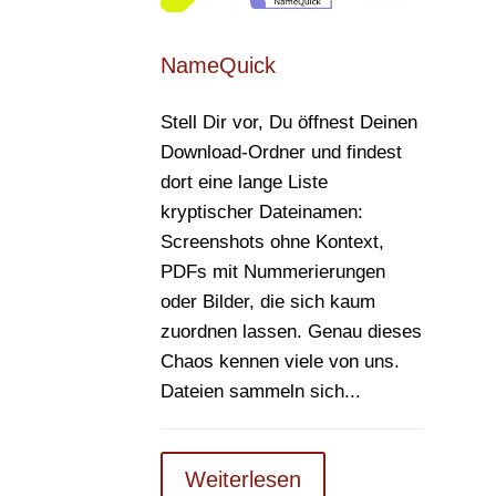
NameQuick
Stell Dir vor, Du öffnest Deinen
Download-Ordner und findest
dort eine lange Liste
kryptischer Dateinamen:
Screenshots ohne Kontext,
PDFs mit Nummerierungen
oder Bilder, die sich kaum
zuordnen lassen. Genau dieses
Chaos kennen viele von uns.
Dateien sammeln sich...
Weiterlesen