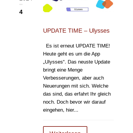
4
UPDATE TIME – Ulysses
Es ist erneut UPDATE TIME!
Heute geht es um die App
„Ulysses“. Das neuste Update
bringt eine Menge
Verbesserungen, aber auch
Neuerungen mit sich. Welche
das sind, das erfahrt Ihr gleich
noch. Doch bevor wir darauf
eingehen, hier...