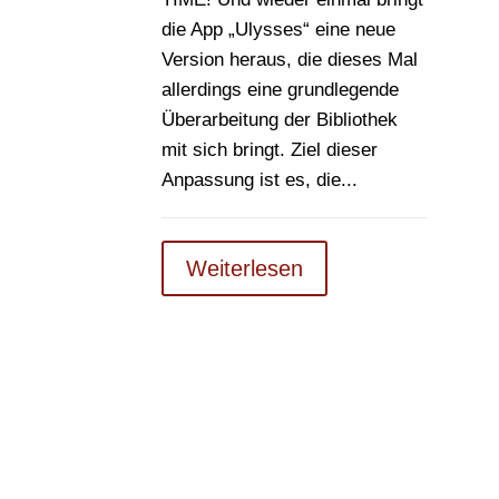
die App „Ulysses“ eine neue
Version heraus, die dieses Mal
allerdings eine grundlegende
Überarbeitung der Bibliothek
mit sich bringt. Ziel dieser
Anpassung ist es, die...
Weiterlesen