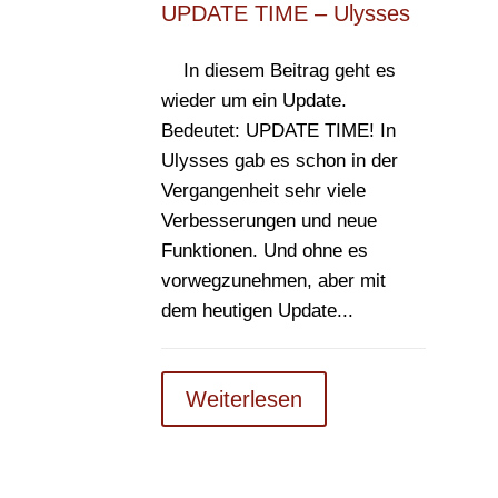
UPDATE TIME – Ulysses
In diesem Beitrag geht es
wieder um ein Update.
Bedeutet: UPDATE TIME! In
Ulysses gab es schon in der
Vergangenheit sehr viele
Verbesserungen und neue
Funktionen. Und ohne es
vorwegzunehmen, aber mit
dem heutigen Update...
Weiterlesen