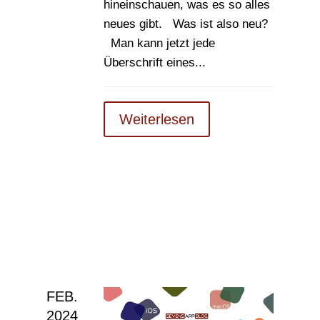
hineinschauen, was es so alles
neues gibt. Was ist also neu?
Man kann jetzt jede
Überschrift eines...
Weiterlesen
FEB.
2024