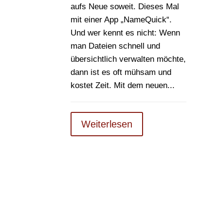
aufs Neue soweit. Dieses Mal
mit einer App „NameQuick“.
Und wer kennt es nicht: Wenn
man Dateien schnell und
übersichtlich verwalten möchte,
dann ist es oft mühsam und
kostet Zeit. Mit dem neuen...
Weiterlesen