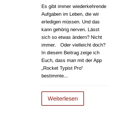
Es gibt immer wiederkehrende
Aufgaben im Leben, die wir
erledigen müssen. Und das
kann gehörig nerven. Lässt
sich so etwas ändern? Nicht
immer. Oder vielleicht doch?
In diesem Beitrag zeige ich
Euch, dass man mit der App
„Rocket Typist Pro“
bestimmte...
Weiterlesen