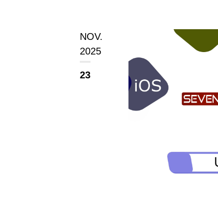
NOV.
2025
23