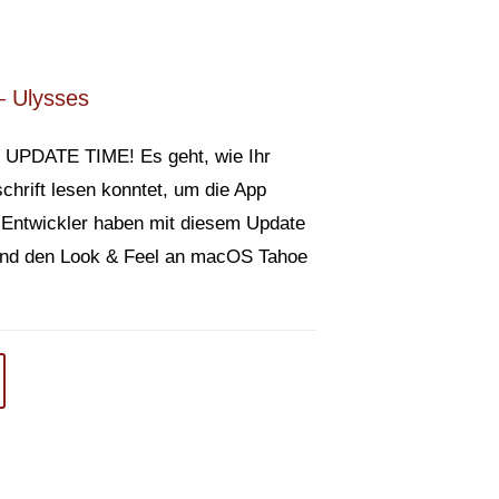
 Ulysses
UPDATE TIME! Es geht, wie Ihr
chrift lesen konntet, um die App
 Entwickler haben mit diesem Update
 und den Look & Feel an macOS Tahoe