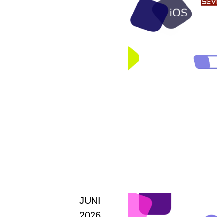
JUNI
2026