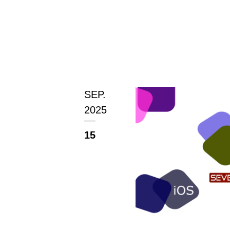
SEP.
2025
15