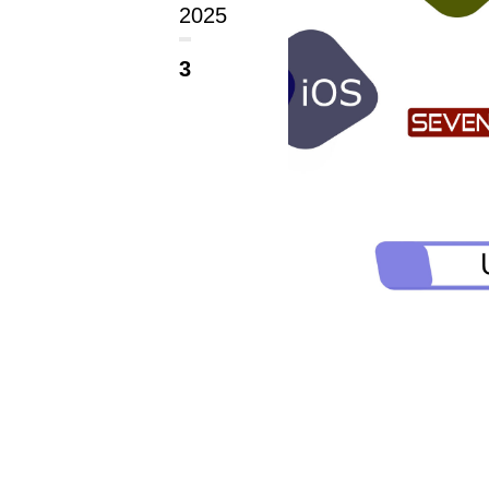
2025
3