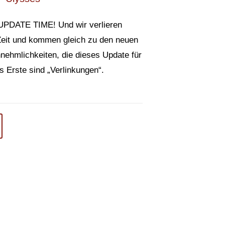
UPDATE TIME! Und wir verlieren
 Zeit und kommen gleich zu den neuen
nehmlichkeiten, die dieses Update für
s Erste sind „Verlinkungen“.