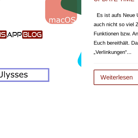
Es ist aufs Neue 
auch nicht so viel
Funktionen bzw. An
Euch bereithält. Da
„Verlinkungen“...
Weiterlesen