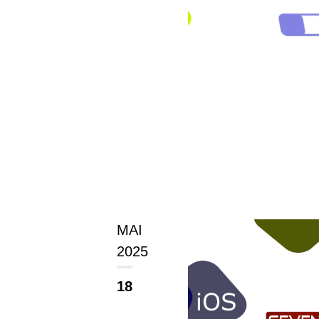
MAI
2025
18