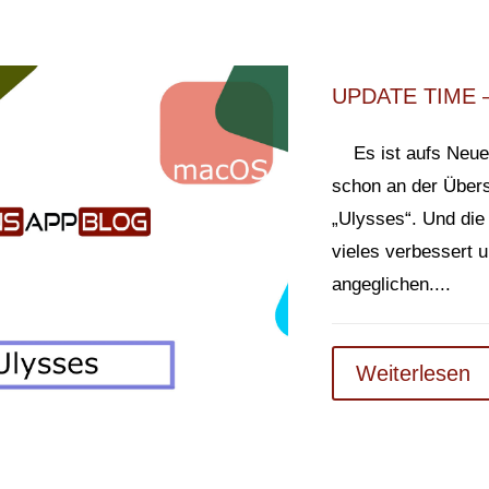
UPDATE TIME –
Es ist aufs Neue 
schon an der Übers
„Ulysses“. Und die
vieles verbessert
angeglichen....
Weiterlesen