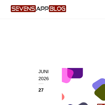
JUNI
2026
27