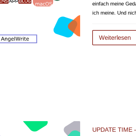
einfach meine Geda
ich meine. Und nicht
Weiterlesen
UPDATE TIME 