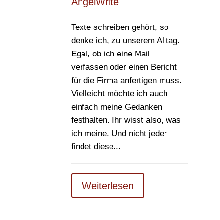
AngelWrite
Texte schreiben gehört, so
denke ich, zu unserem Alltag.
Egal, ob ich eine Mail
verfassen oder einen Bericht
für die Firma anfertigen muss.
Vielleicht möchte ich auch
einfach meine Gedanken
festhalten. Ihr wisst also, was
ich meine. Und nicht jeder
findet diese...
Weiterlesen