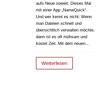
aufs Neue soweit. Dieses Mal
mit einer App „NameQuick“.
Und wer kennt es nicht: Wenn
man Dateien schnell und
übersichtlich verwalten möchte,
dann ist es oft mühsam und
kostet Zeit. Mit dem neuen...
Weiterlesen