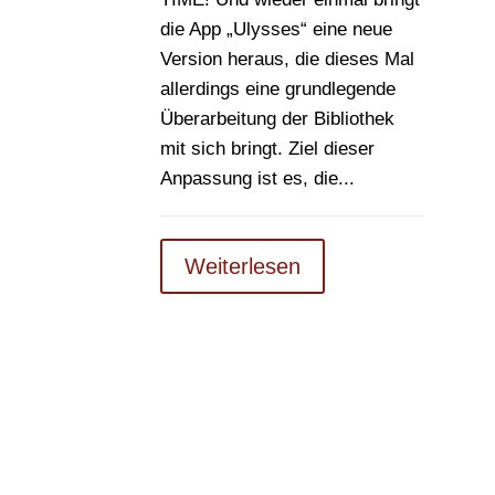
die App „Ulysses“ eine neue
Version heraus, die dieses Mal
allerdings eine grundlegende
Überarbeitung der Bibliothek
mit sich bringt. Ziel dieser
Anpassung ist es, die...
Weiterlesen