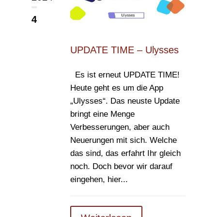
4
UPDATE TIME – Ulysses
Es ist erneut UPDATE TIME!
Heute geht es um die App
„Ulysses“. Das neuste Update
bringt eine Menge
Verbesserungen, aber auch
Neuerungen mit sich. Welche
das sind, das erfahrt Ihr gleich
noch. Doch bevor wir darauf
eingehen, hier...