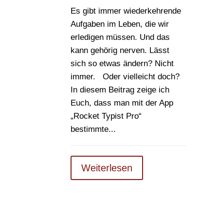
Es gibt immer wiederkehrende
Aufgaben im Leben, die wir
erledigen müssen. Und das
kann gehörig nerven. Lässt
sich so etwas ändern? Nicht
immer. Oder vielleicht doch?
In diesem Beitrag zeige ich
Euch, dass man mit der App
„Rocket Typist Pro“
bestimmte...
Weiterlesen