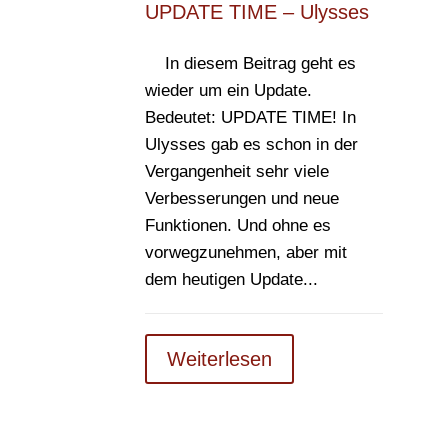
UPDATE TIME – Ulysses
In diesem Beitrag geht es
wieder um ein Update.
Bedeutet: UPDATE TIME! In
Ulysses gab es schon in der
Vergangenheit sehr viele
Verbesserungen und neue
Funktionen. Und ohne es
vorwegzunehmen, aber mit
dem heutigen Update...
Weiterlesen