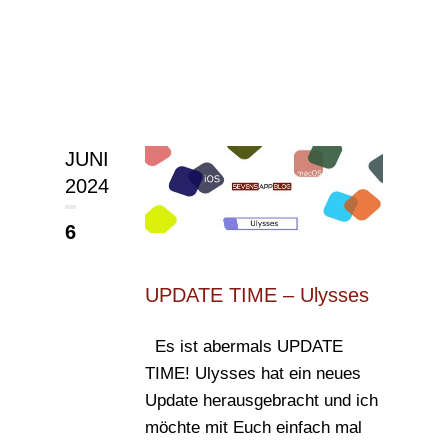
JUNI
2024
6
UPDATE TIME – Ulysses
Es ist abermals UPDATE
TIME! Ulysses hat ein neues
Update herausgebracht und ich
möchte mit Euch einfach mal