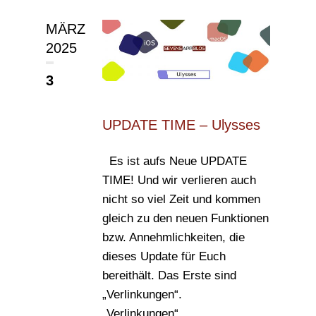
MÄRZ
2025
3
UPDATE TIME – Ulysses
Es ist aufs Neue UPDATE
TIME! Und wir verlieren auch
nicht so viel Zeit und kommen
gleich zu den neuen Funktionen
bzw. Annehmlichkeiten, die
dieses Update für Euch
bereithält. Das Erste sind
„Verlinkungen“.
„Verlinkungen“...