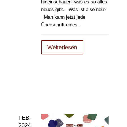
hineinschauen, was es so alles
neues gibt. Was ist also neu?
Man kann jetzt jede
Überschrift eines...
Weiterlesen
FEB.
2024