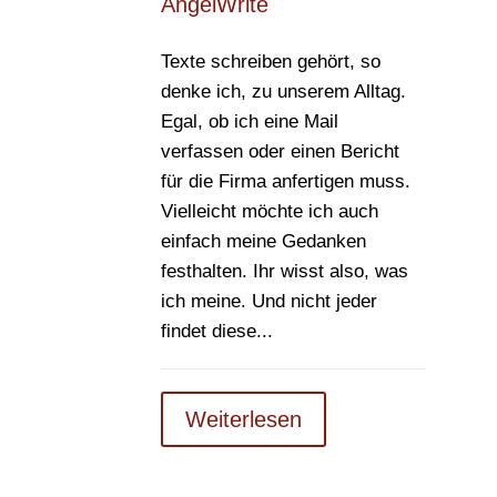
AngelWrite
Texte schreiben gehört, so
denke ich, zu unserem Alltag.
Egal, ob ich eine Mail
verfassen oder einen Bericht
für die Firma anfertigen muss.
Vielleicht möchte ich auch
einfach meine Gedanken
festhalten. Ihr wisst also, was
ich meine. Und nicht jeder
findet diese...
Weiterlesen