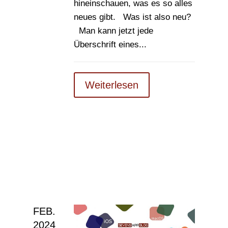
hineinschauen, was es so alles
neues gibt. Was ist also neu?
Man kann jetzt jede
Überschrift eines...
Weiterlesen
FEB.
2024