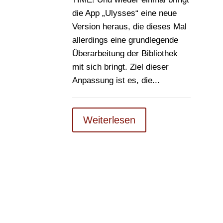
die App „Ulysses“ eine neue
Version heraus, die dieses Mal
allerdings eine grundlegende
Überarbeitung der Bibliothek
mit sich bringt. Ziel dieser
Anpassung ist es, die...
Weiterlesen