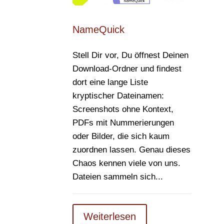
NameQuick
Stell Dir vor, Du öffnest Deinen
Download-Ordner und findest
dort eine lange Liste
kryptischer Dateinamen:
Screenshots ohne Kontext,
PDFs mit Nummerierungen
oder Bilder, die sich kaum
zuordnen lassen. Genau dieses
Chaos kennen viele von uns.
Dateien sammeln sich...
Weiterlesen