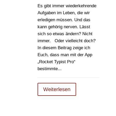
Es gibt immer wiederkehrende
Aufgaben im Leben, die wir
erledigen müssen. Und das
kann gehörig nerven. Lässt
sich so etwas ändern? Nicht
immer. Oder vielleicht doch?
In diesem Beitrag zeige ich
Euch, dass man mit der App
„Rocket Typist Pro“
bestimmte...
Weiterlesen