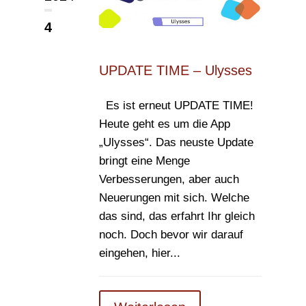
4
UPDATE TIME – Ulysses
Es ist erneut UPDATE TIME!
Heute geht es um die App
„Ulysses“. Das neuste Update
bringt eine Menge
Verbesserungen, aber auch
Neuerungen mit sich. Welche
das sind, das erfahrt Ihr gleich
noch. Doch bevor wir darauf
eingehen, hier...