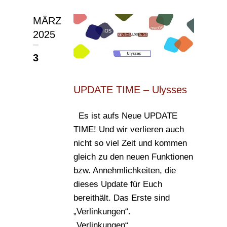
MÄRZ
2025
3
UPDATE TIME – Ulysses
Es ist aufs Neue UPDATE
TIME! Und wir verlieren auch
nicht so viel Zeit und kommen
gleich zu den neuen Funktionen
bzw. Annehmlichkeiten, die
dieses Update für Euch
bereithält. Das Erste sind
„Verlinkungen“.
„Verlinkungen“...