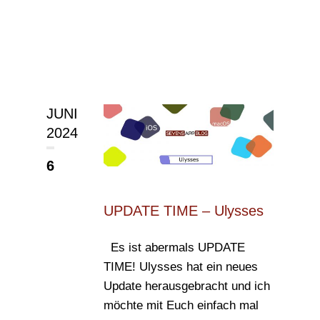
JUNI
2024
6
UPDATE TIME – Ulysses
Es ist abermals UPDATE
TIME! Ulysses hat ein neues
Update herausgebracht und ich
möchte mit Euch einfach mal