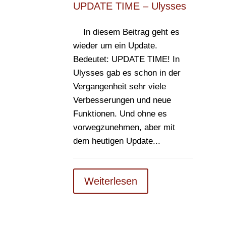
UPDATE TIME – Ulysses
In diesem Beitrag geht es
wieder um ein Update.
Bedeutet: UPDATE TIME! In
Ulysses gab es schon in der
Vergangenheit sehr viele
Verbesserungen und neue
Funktionen. Und ohne es
vorwegzunehmen, aber mit
dem heutigen Update...
Weiterlesen