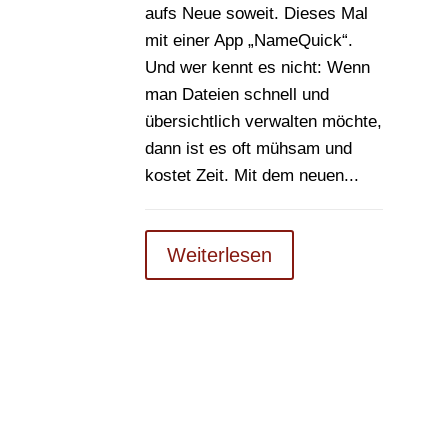
aufs Neue soweit. Dieses Mal
mit einer App „NameQuick“.
Und wer kennt es nicht: Wenn
man Dateien schnell und
übersichtlich verwalten möchte,
dann ist es oft mühsam und
kostet Zeit. Mit dem neuen...
Weiterlesen