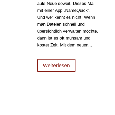
aufs Neue soweit. Dieses Mal
mit einer App „NameQuick“.
Und wer kennt es nicht: Wenn
man Dateien schnell und
übersichtlich verwalten möchte,
dann ist es oft mühsam und
kostet Zeit. Mit dem neuen...
Weiterlesen