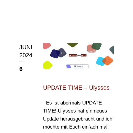
JUNI
2024
6
UPDATE TIME – Ulysses
Es ist abermals UPDATE
TIME! Ulysses hat ein neues
Update herausgebracht und ich
möchte mit Euch einfach mal