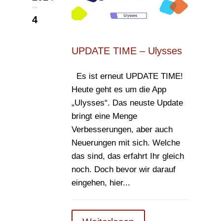
4
UPDATE TIME – Ulysses
Es ist erneut UPDATE TIME!
Heute geht es um die App
„Ulysses“. Das neuste Update
bringt eine Menge
Verbesserungen, aber auch
Neuerungen mit sich. Welche
das sind, das erfahrt Ihr gleich
noch. Doch bevor wir darauf
eingehen, hier...