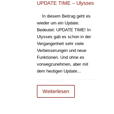
UPDATE TIME – Ulysses
In diesem Beitrag geht es
wieder um ein Update.
Bedeutet: UPDATE TIME! In
Ulysses gab es schon in der
Vergangenheit sehr viele
Verbesserungen und neue
Funktionen. Und ohne es
vorwegzunehmen, aber mit
dem heutigen Update...
Weiterlesen