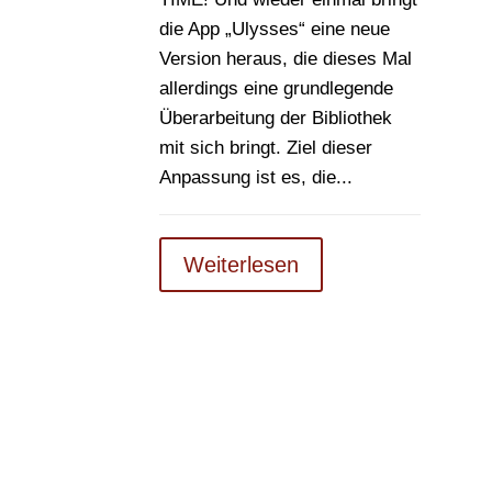
die App „Ulysses“ eine neue
Version heraus, die dieses Mal
allerdings eine grundlegende
Überarbeitung der Bibliothek
mit sich bringt. Ziel dieser
Anpassung ist es, die...
Weiterlesen