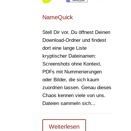
NameQuick
Stell Dir vor, Du öffnest Deinen
Download-Ordner und findest
dort eine lange Liste
kryptischer Dateinamen:
Screenshots ohne Kontext,
PDFs mit Nummerierungen
oder Bilder, die sich kaum
zuordnen lassen. Genau dieses
Chaos kennen viele von uns.
Dateien sammeln sich...
Weiterlesen