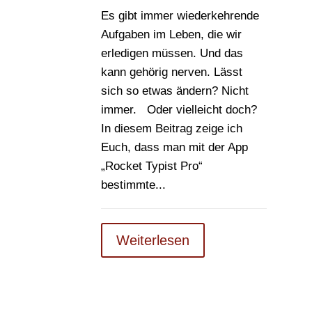
Es gibt immer wiederkehrende
Aufgaben im Leben, die wir
erledigen müssen. Und das
kann gehörig nerven. Lässt
sich so etwas ändern? Nicht
immer. Oder vielleicht doch?
In diesem Beitrag zeige ich
Euch, dass man mit der App
„Rocket Typist Pro“
bestimmte...
Weiterlesen