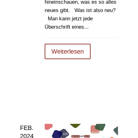
hineinschauen, was es so alles
neues gibt. Was ist also neu?
Man kann jetzt jede
Überschrift eines...
Weiterlesen
FEB.
2024