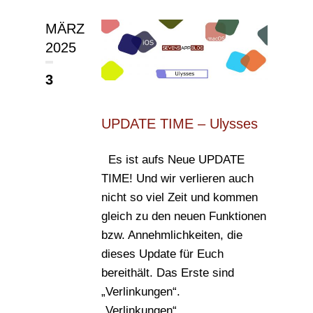
MÄRZ
2025
3
UPDATE TIME – Ulysses
Es ist aufs Neue UPDATE
TIME! Und wir verlieren auch
nicht so viel Zeit und kommen
gleich zu den neuen Funktionen
bzw. Annehmlichkeiten, die
dieses Update für Euch
bereithält. Das Erste sind
„Verlinkungen“.
„Verlinkungen“...