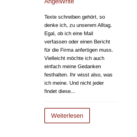
AngelWrite
Texte schreiben gehört, so
denke ich, zu unserem Alltag.
Egal, ob ich eine Mail
verfassen oder einen Bericht
für die Firma anfertigen muss.
Vielleicht möchte ich auch
einfach meine Gedanken
festhalten. Ihr wisst also, was
ich meine. Und nicht jeder
findet diese...
Weiterlesen