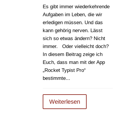
Es gibt immer wiederkehrende
Aufgaben im Leben, die wir
erledigen müssen. Und das
kann gehörig nerven. Lässt
sich so etwas ändern? Nicht
immer. Oder vielleicht doch?
In diesem Beitrag zeige ich
Euch, dass man mit der App
„Rocket Typist Pro“
bestimmte...
Weiterlesen