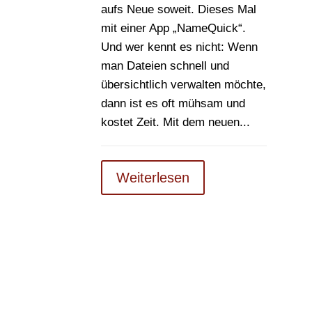
aufs Neue soweit. Dieses Mal
mit einer App „NameQuick“.
Und wer kennt es nicht: Wenn
man Dateien schnell und
übersichtlich verwalten möchte,
dann ist es oft mühsam und
kostet Zeit. Mit dem neuen...
Weiterlesen