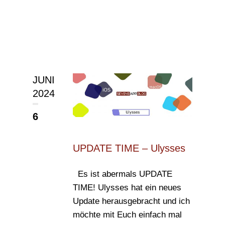
JUNI
2024
6
UPDATE TIME – Ulysses
Es ist abermals UPDATE
TIME! Ulysses hat ein neues
Update herausgebracht und ich
möchte mit Euch einfach mal