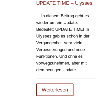
UPDATE TIME – Ulysses
In diesem Beitrag geht es
wieder um ein Update.
Bedeutet: UPDATE TIME! In
Ulysses gab es schon in der
Vergangenheit sehr viele
Verbesserungen und neue
Funktionen. Und ohne es
vorwegzunehmen, aber mit
dem heutigen Update...
Weiterlesen