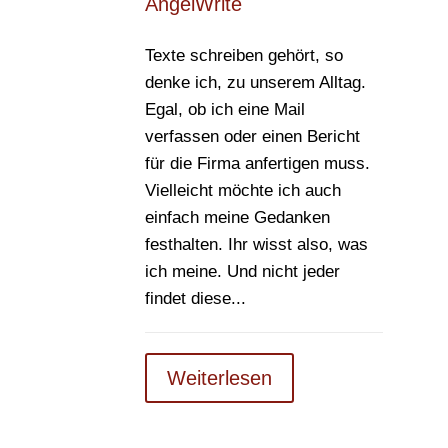
AngelWrite
Texte schreiben gehört, so
denke ich, zu unserem Alltag.
Egal, ob ich eine Mail
verfassen oder einen Bericht
für die Firma anfertigen muss.
Vielleicht möchte ich auch
einfach meine Gedanken
festhalten. Ihr wisst also, was
ich meine. Und nicht jeder
findet diese...
Weiterlesen