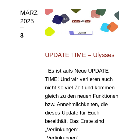
MÄRZ
2025
3
UPDATE TIME – Ulysses
Es ist aufs Neue UPDATE
TIME! Und wir verlieren auch
nicht so viel Zeit und kommen
gleich zu den neuen Funktionen
bzw. Annehmlichkeiten, die
dieses Update für Euch
bereithält. Das Erste sind
„Verlinkungen“.
„Verlinkungen“...