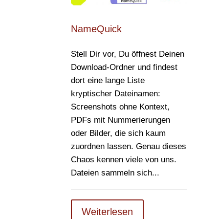
NameQuick
Stell Dir vor, Du öffnest Deinen
Download-Ordner und findest
dort eine lange Liste
kryptischer Dateinamen:
Screenshots ohne Kontext,
PDFs mit Nummerierungen
oder Bilder, die sich kaum
zuordnen lassen. Genau dieses
Chaos kennen viele von uns.
Dateien sammeln sich...
Weiterlesen