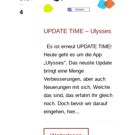
4
UPDATE TIME – Ulysses
Es ist erneut UPDATE TIME!
Heute geht es um die App
„Ulysses“. Das neuste Update
bringt eine Menge
Verbesserungen, aber auch
Neuerungen mit sich. Welche
das sind, das erfahrt Ihr gleich
noch. Doch bevor wir darauf
eingehen, hier...