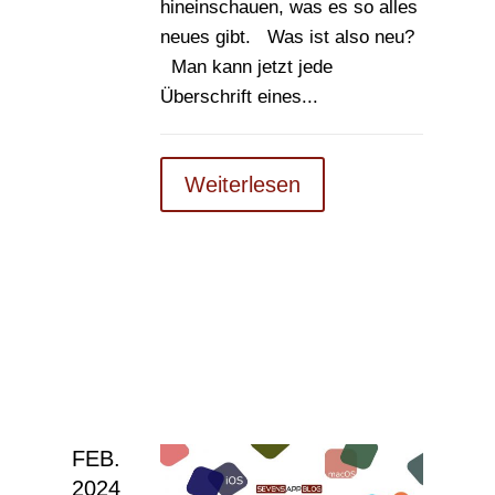
hineinschauen, was es so alles
neues gibt. Was ist also neu?
Man kann jetzt jede
Überschrift eines...
Weiterlesen
FEB.
2024