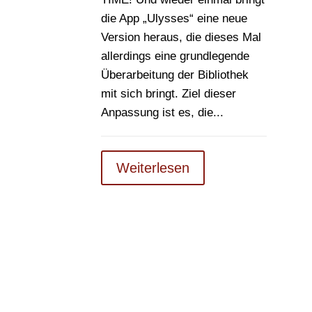
die App „Ulysses“ eine neue
Version heraus, die dieses Mal
allerdings eine grundlegende
Überarbeitung der Bibliothek
mit sich bringt. Ziel dieser
Anpassung ist es, die...
Weiterlesen