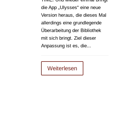
die App „Ulysses“ eine neue
Version heraus, die dieses Mal
allerdings eine grundlegende
Überarbeitung der Bibliothek
mit sich bringt. Ziel dieser
Anpassung ist es, die...
Weiterlesen