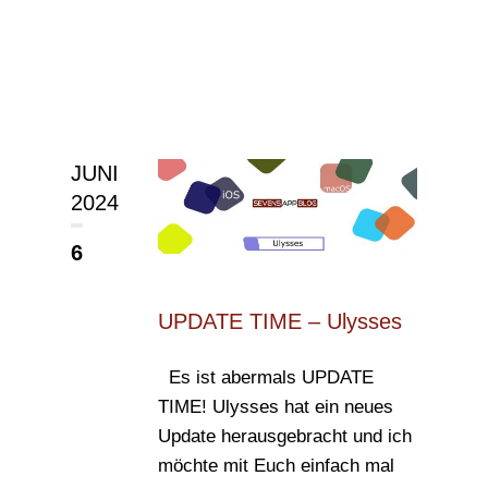
JUNI
2024
6
UPDATE TIME – Ulysses
Es ist abermals UPDATE
TIME! Ulysses hat ein neues
Update herausgebracht und ich
möchte mit Euch einfach mal