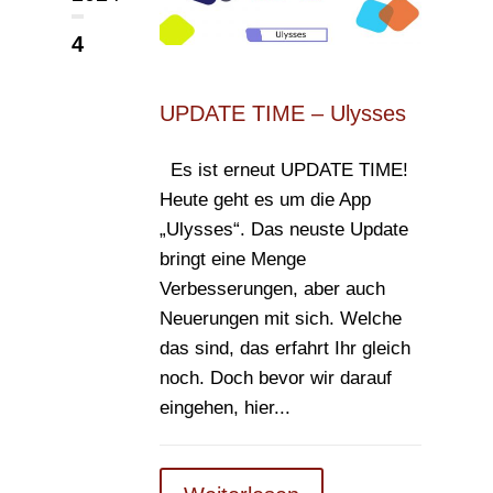
4
UPDATE TIME – Ulysses
Es ist erneut UPDATE TIME!
Heute geht es um die App
„Ulysses“. Das neuste Update
bringt eine Menge
Verbesserungen, aber auch
Neuerungen mit sich. Welche
das sind, das erfahrt Ihr gleich
noch. Doch bevor wir darauf
eingehen, hier...