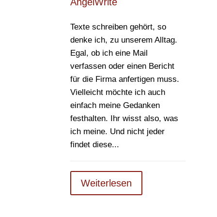
AngelWrite
Texte schreiben gehört, so
denke ich, zu unserem Alltag.
Egal, ob ich eine Mail
verfassen oder einen Bericht
für die Firma anfertigen muss.
Vielleicht möchte ich auch
einfach meine Gedanken
festhalten. Ihr wisst also, was
ich meine. Und nicht jeder
findet diese...
Weiterlesen