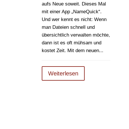
aufs Neue soweit. Dieses Mal
mit einer App „NameQuick“.
Und wer kennt es nicht: Wenn
man Dateien schnell und
übersichtlich verwalten möchte,
dann ist es oft mühsam und
kostet Zeit. Mit dem neuen...
Weiterlesen