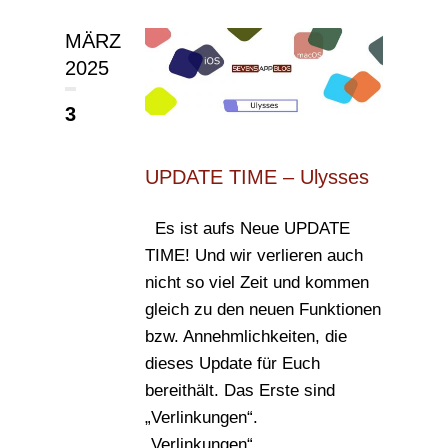
MÄRZ
2025
3
UPDATE TIME – Ulysses
Es ist aufs Neue UPDATE
TIME! Und wir verlieren auch
nicht so viel Zeit und kommen
gleich zu den neuen Funktionen
bzw. Annehmlichkeiten, die
dieses Update für Euch
bereithält. Das Erste sind
„Verlinkungen“.
„Verlinkungen“...