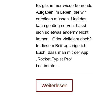
Es gibt immer wiederkehrende
Aufgaben im Leben, die wir
erledigen müssen. Und das
kann gehörig nerven. Lässt
sich so etwas ändern? Nicht
immer. Oder vielleicht doch?
In diesem Beitrag zeige ich
Euch, dass man mit der App
„Rocket Typist Pro“
bestimmte...
Weiterlesen