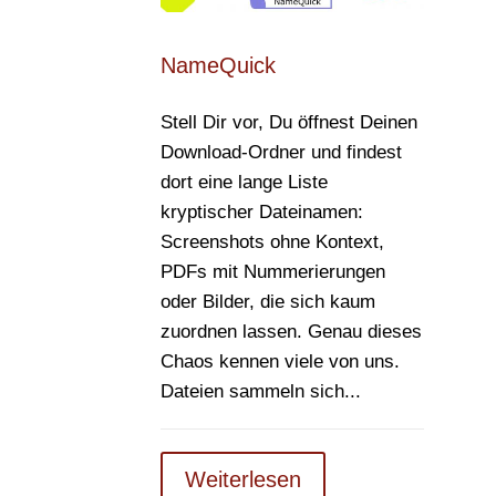
NameQuick
Stell Dir vor, Du öffnest Deinen
Download-Ordner und findest
dort eine lange Liste
kryptischer Dateinamen:
Screenshots ohne Kontext,
PDFs mit Nummerierungen
oder Bilder, die sich kaum
zuordnen lassen. Genau dieses
Chaos kennen viele von uns.
Dateien sammeln sich...
Weiterlesen