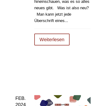
hineinschauen, was es so alles
neues gibt. Was ist also neu?
Man kann jetzt jede
Überschrift eines...
Weiterlesen
FEB.
2024