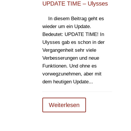
UPDATE TIME – Ulysses
In diesem Beitrag geht es
wieder um ein Update.
Bedeutet: UPDATE TIME! In
Ulysses gab es schon in der
Vergangenheit sehr viele
Verbesserungen und neue
Funktionen. Und ohne es
vorwegzunehmen, aber mit
dem heutigen Update...
Weiterlesen