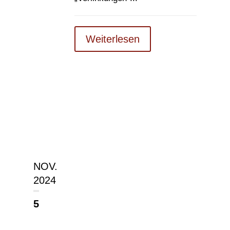
Weiterlesen
NOV.
2024
5