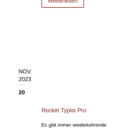
Weiterlesen
NOV.
2023
20
Rocket Typist Pro
Es gibt immer wiederkehrende