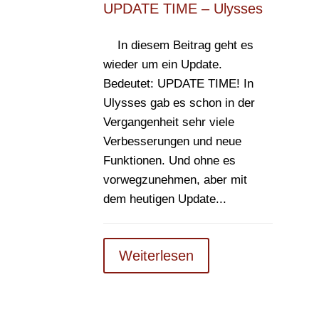
UPDATE TIME – Ulysses
In diesem Beitrag geht es
wieder um ein Update.
Bedeutet: UPDATE TIME! In
Ulysses gab es schon in der
Vergangenheit sehr viele
Verbesserungen und neue
Funktionen. Und ohne es
vorwegzunehmen, aber mit
dem heutigen Update...
Weiterlesen