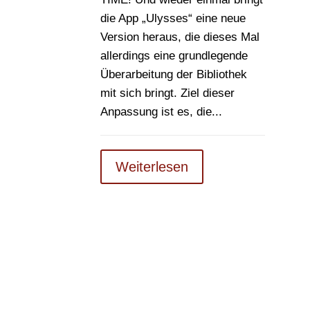
die App „Ulysses“ eine neue
Version heraus, die dieses Mal
allerdings eine grundlegende
Überarbeitung der Bibliothek
mit sich bringt. Ziel dieser
Anpassung ist es, die...
Weiterlesen