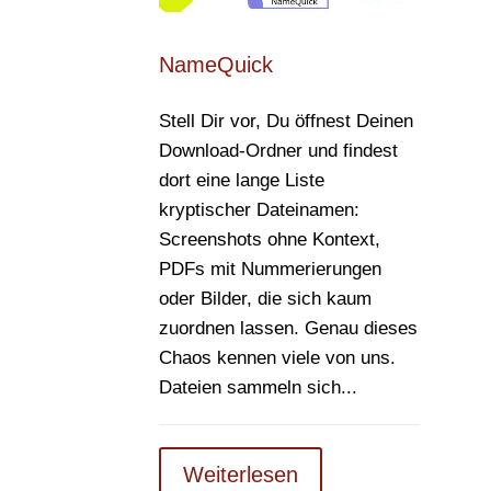
NameQuick
Stell Dir vor, Du öffnest Deinen
Download-Ordner und findest
dort eine lange Liste
kryptischer Dateinamen:
Screenshots ohne Kontext,
PDFs mit Nummerierungen
oder Bilder, die sich kaum
zuordnen lassen. Genau dieses
Chaos kennen viele von uns.
Dateien sammeln sich...
Weiterlesen