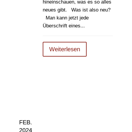
hineinschauen, was es so alles
neues gibt. Was ist also neu?
Man kann jetzt jede
Überschrift eines...
Weiterlesen
FEB.
2024