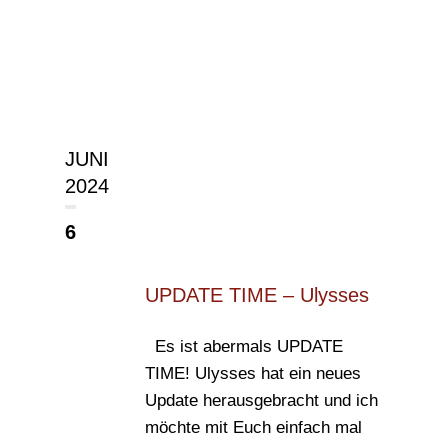
JUNI
2024
6
UPDATE TIME – Ulysses
Es ist abermals UPDATE
TIME! Ulysses hat ein neues
Update herausgebracht und ich
möchte mit Euch einfach mal