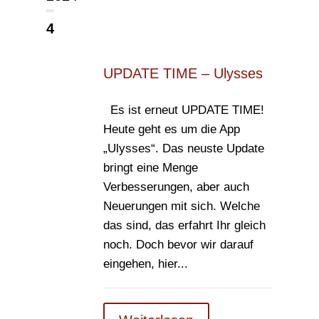
4
UPDATE TIME – Ulysses
Es ist erneut UPDATE TIME!
Heute geht es um die App
„Ulysses“. Das neuste Update
bringt eine Menge
Verbesserungen, aber auch
Neuerungen mit sich. Welche
das sind, das erfahrt Ihr gleich
noch. Doch bevor wir darauf
eingehen, hier...