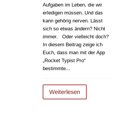
Aufgaben im Leben, die wir
erledigen müssen. Und das
kann gehörig nerven. Lässt
sich so etwas ändern? Nicht
immer. Oder vielleicht doch?
In diesem Beitrag zeige ich
Euch, dass man mit der App
„Rocket Typist Pro“
bestimmte...
Weiterlesen