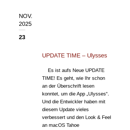
NOV.
2025
23
UPDATE TIME – Ulysses
Es ist aufs Neue UPDATE
TIME! Es geht, wie Ihr schon
an der Überschrift lesen
konntet, um die App „Ulysses“.
Und die Entwickler haben mit
diesem Update vieles
verbessert und den Look & Feel
an macOS Tahoe