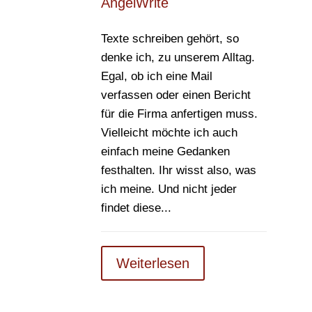
AngelWrite
Texte schreiben gehört, so
denke ich, zu unserem Alltag.
Egal, ob ich eine Mail
verfassen oder einen Bericht
für die Firma anfertigen muss.
Vielleicht möchte ich auch
einfach meine Gedanken
festhalten. Ihr wisst also, was
ich meine. Und nicht jeder
findet diese...
Weiterlesen