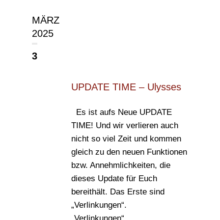
MÄRZ
2025
3
UPDATE TIME – Ulysses
Es ist aufs Neue UPDATE
TIME! Und wir verlieren auch
nicht so viel Zeit und kommen
gleich zu den neuen Funktionen
bzw. Annehmlichkeiten, die
dieses Update für Euch
bereithält. Das Erste sind
„Verlinkungen“.
„Verlinkungen“...