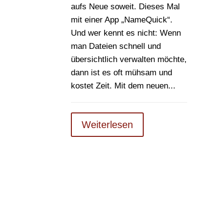
aufs Neue soweit. Dieses Mal
mit einer App „NameQuick“.
Und wer kennt es nicht: Wenn
man Dateien schnell und
übersichtlich verwalten möchte,
dann ist es oft mühsam und
kostet Zeit. Mit dem neuen...
Weiterlesen