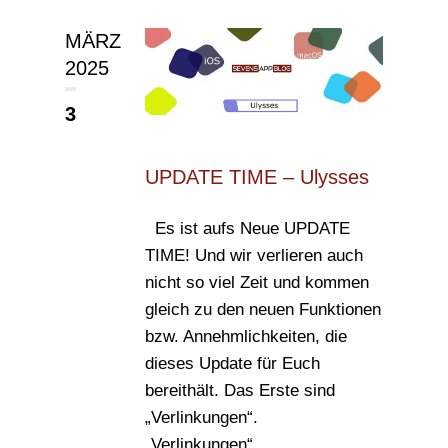
MÄRZ
2025
3
UPDATE TIME – Ulysses
Es ist aufs Neue UPDATE
TIME! Und wir verlieren auch
nicht so viel Zeit und kommen
gleich zu den neuen Funktionen
bzw. Annehmlichkeiten, die
dieses Update für Euch
bereithält. Das Erste sind
„Verlinkungen“.
„Verlinkungen“...