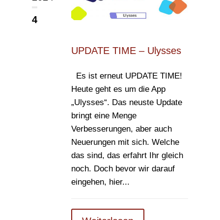
4
UPDATE TIME – Ulysses
Es ist erneut UPDATE TIME!
Heute geht es um die App
„Ulysses“. Das neuste Update
bringt eine Menge
Verbesserungen, aber auch
Neuerungen mit sich. Welche
das sind, das erfahrt Ihr gleich
noch. Doch bevor wir darauf
eingehen, hier...