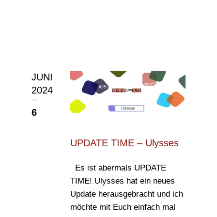
JUNI
2024
6
UPDATE TIME – Ulysses
Es ist abermals UPDATE
TIME! Ulysses hat ein neues
Update herausgebracht und ich
möchte mit Euch einfach mal