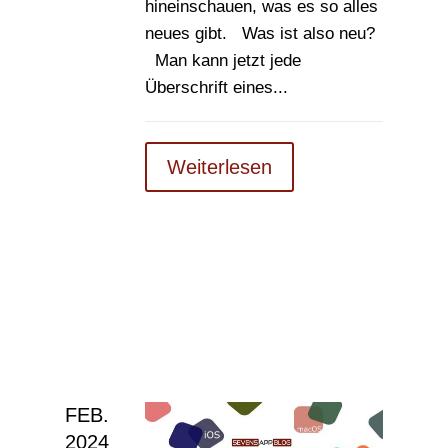
hineinschauen, was es so alles
neues gibt. Was ist also neu?
Man kann jetzt jede
Überschrift eines...
Weiterlesen
FEB.
2024