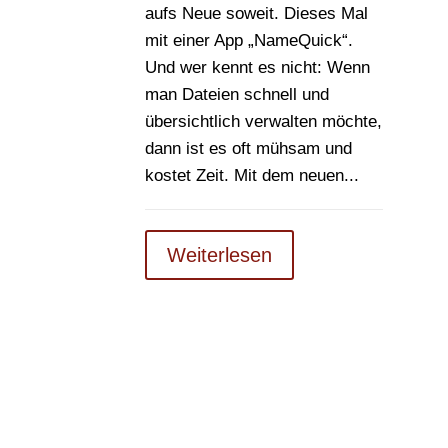
aufs Neue soweit. Dieses Mal
mit einer App „NameQuick“.
Und wer kennt es nicht: Wenn
man Dateien schnell und
übersichtlich verwalten möchte,
dann ist es oft mühsam und
kostet Zeit. Mit dem neuen...
Weiterlesen