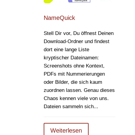
NameQuick
Stell Dir vor, Du öffnest Deinen
Download-Ordner und findest
dort eine lange Liste
kryptischer Dateinamen:
Screenshots ohne Kontext,
PDFs mit Nummerierungen
oder Bilder, die sich kaum
zuordnen lassen. Genau dieses
Chaos kennen viele von uns.
Dateien sammeln sich...
Weiterlesen