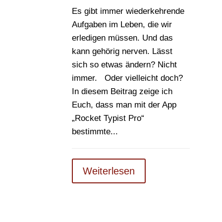
Es gibt immer wiederkehrende
Aufgaben im Leben, die wir
erledigen müssen. Und das
kann gehörig nerven. Lässt
sich so etwas ändern? Nicht
immer. Oder vielleicht doch?
In diesem Beitrag zeige ich
Euch, dass man mit der App
„Rocket Typist Pro“
bestimmte...
Weiterlesen