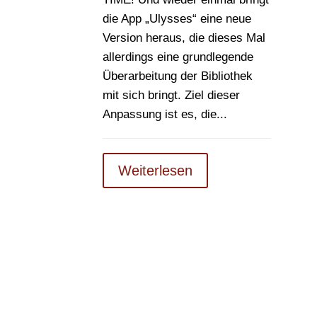
die App „Ulysses“ eine neue
Version heraus, die dieses Mal
allerdings eine grundlegende
Überarbeitung der Bibliothek
mit sich bringt. Ziel dieser
Anpassung ist es, die...
Weiterlesen