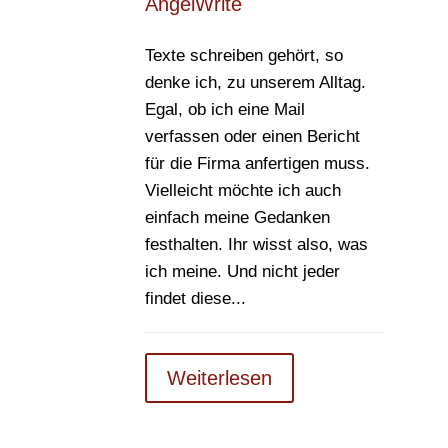
AngelWrite
Texte schreiben gehört, so
denke ich, zu unserem Alltag.
Egal, ob ich eine Mail
verfassen oder einen Bericht
für die Firma anfertigen muss.
Vielleicht möchte ich auch
einfach meine Gedanken
festhalten. Ihr wisst also, was
ich meine. Und nicht jeder
findet diese...
Weiterlesen