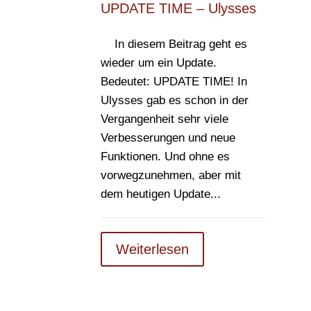
UPDATE TIME – Ulysses
In diesem Beitrag geht es
wieder um ein Update.
Bedeutet: UPDATE TIME! In
Ulysses gab es schon in der
Vergangenheit sehr viele
Verbesserungen und neue
Funktionen. Und ohne es
vorwegzunehmen, aber mit
dem heutigen Update...
Weiterlesen