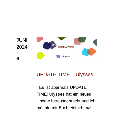
JUNI
2024
6
UPDATE TIME – Ulysses
Es ist abermals UPDATE
TIME! Ulysses hat ein neues
Update herausgebracht und ich
möchte mit Euch einfach mal