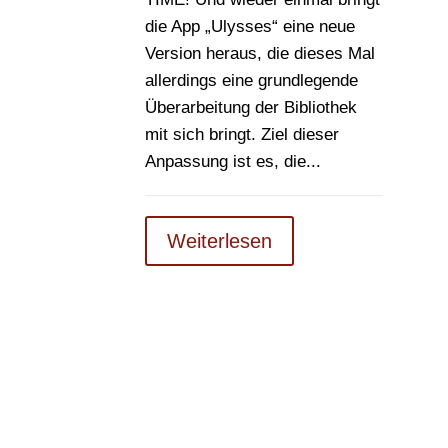
die App „Ulysses“ eine neue
Version heraus, die dieses Mal
allerdings eine grundlegende
Überarbeitung der Bibliothek
mit sich bringt. Ziel dieser
Anpassung ist es, die...
Weiterlesen