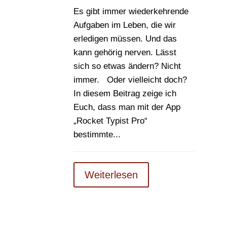
Es gibt immer wiederkehrende
Aufgaben im Leben, die wir
erledigen müssen. Und das
kann gehörig nerven. Lässt
sich so etwas ändern? Nicht
immer. Oder vielleicht doch?
In diesem Beitrag zeige ich
Euch, dass man mit der App
„Rocket Typist Pro“
bestimmte...
Weiterlesen