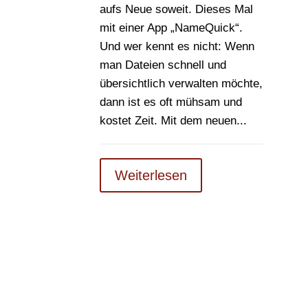
aufs Neue soweit. Dieses Mal
mit einer App „NameQuick“.
Und wer kennt es nicht: Wenn
man Dateien schnell und
übersichtlich verwalten möchte,
dann ist es oft mühsam und
kostet Zeit. Mit dem neuen...
Weiterlesen