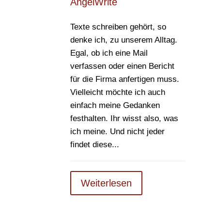
AngelWrite
Texte schreiben gehört, so
denke ich, zu unserem Alltag.
Egal, ob ich eine Mail
verfassen oder einen Bericht
für die Firma anfertigen muss.
Vielleicht möchte ich auch
einfach meine Gedanken
festhalten. Ihr wisst also, was
ich meine. Und nicht jeder
findet diese...
Weiterlesen