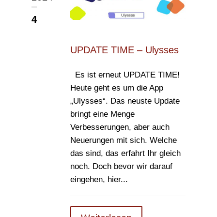
4
UPDATE TIME – Ulysses
Es ist erneut UPDATE TIME!
Heute geht es um die App
„Ulysses“. Das neuste Update
bringt eine Menge
Verbesserungen, aber auch
Neuerungen mit sich. Welche
das sind, das erfahrt Ihr gleich
noch. Doch bevor wir darauf
eingehen, hier...