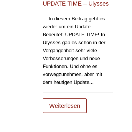
UPDATE TIME – Ulysses
In diesem Beitrag geht es
wieder um ein Update.
Bedeutet: UPDATE TIME! In
Ulysses gab es schon in der
Vergangenheit sehr viele
Verbesserungen und neue
Funktionen. Und ohne es
vorwegzunehmen, aber mit
dem heutigen Update...
Weiterlesen