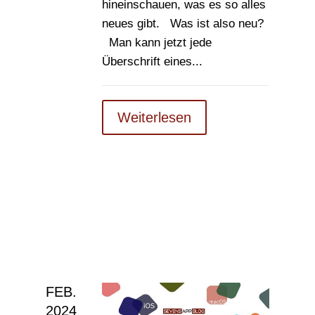
hineinschauen, was es so alles
neues gibt. Was ist also neu?
Man kann jetzt jede
Überschrift eines...
Weiterlesen
FEB.
2024