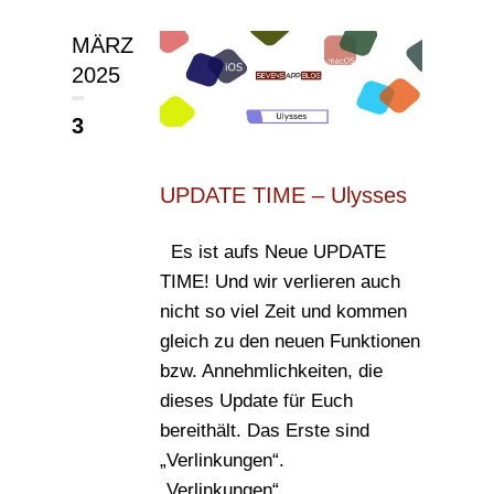
MÄRZ
2025
3
UPDATE TIME – Ulysses
Es ist aufs Neue UPDATE
TIME! Und wir verlieren auch
nicht so viel Zeit und kommen
gleich zu den neuen Funktionen
bzw. Annehmlichkeiten, die
dieses Update für Euch
bereithält. Das Erste sind
„Verlinkungen“.
„Verlinkungen“...