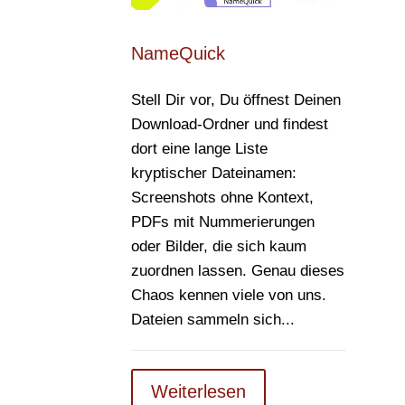
NameQuick
Stell Dir vor, Du öffnest Deinen
Download-Ordner und findest
dort eine lange Liste
kryptischer Dateinamen:
Screenshots ohne Kontext,
PDFs mit Nummerierungen
oder Bilder, die sich kaum
zuordnen lassen. Genau dieses
Chaos kennen viele von uns.
Dateien sammeln sich...
Weiterlesen