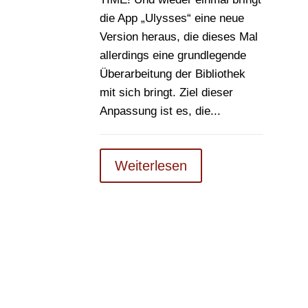
die App „Ulysses“ eine neue
Version heraus, die dieses Mal
allerdings eine grundlegende
Überarbeitung der Bibliothek
mit sich bringt. Ziel dieser
Anpassung ist es, die...
Weiterlesen