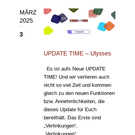
MÄRZ
2025
3
UPDATE TIME – Ulysses
Es ist aufs Neue UPDATE
TIME! Und wir verlieren auch
nicht so viel Zeit und kommen
gleich zu den neuen Funktionen
bzw. Annehmlichkeiten, die
dieses Update für Euch
bereithält. Das Erste sind
„Verlinkungen“.
„Verlinkungen“...