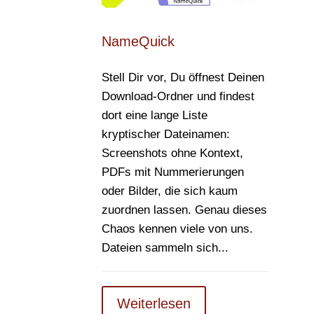
NameQuick
Stell Dir vor, Du öffnest Deinen
Download-Ordner und findest
dort eine lange Liste
kryptischer Dateinamen:
Screenshots ohne Kontext,
PDFs mit Nummerierungen
oder Bilder, die sich kaum
zuordnen lassen. Genau dieses
Chaos kennen viele von uns.
Dateien sammeln sich...
Weiterlesen