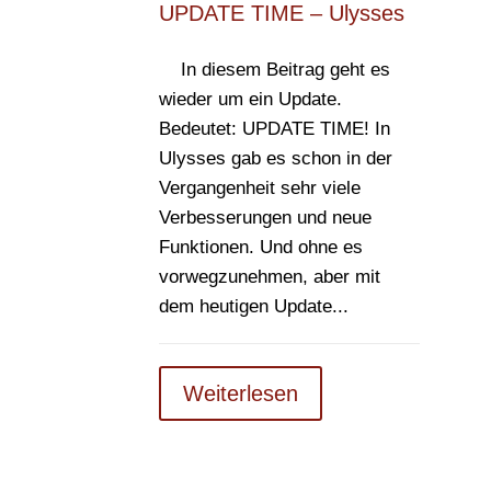
UPDATE TIME – Ulysses
In diesem Beitrag geht es
wieder um ein Update.
Bedeutet: UPDATE TIME! In
Ulysses gab es schon in der
Vergangenheit sehr viele
Verbesserungen und neue
Funktionen. Und ohne es
vorwegzunehmen, aber mit
dem heutigen Update...
Weiterlesen