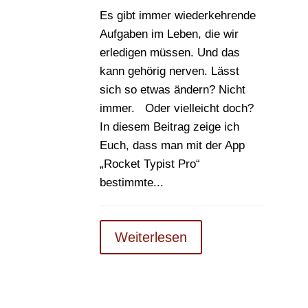
Es gibt immer wiederkehrende
Aufgaben im Leben, die wir
erledigen müssen. Und das
kann gehörig nerven. Lässt
sich so etwas ändern? Nicht
immer. Oder vielleicht doch?
In diesem Beitrag zeige ich
Euch, dass man mit der App
„Rocket Typist Pro“
bestimmte...
Weiterlesen