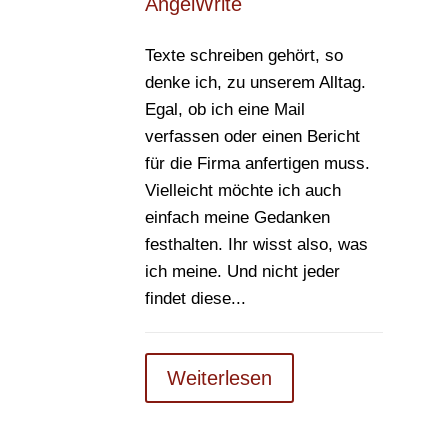
AngelWrite
Texte schreiben gehört, so
denke ich, zu unserem Alltag.
Egal, ob ich eine Mail
verfassen oder einen Bericht
für die Firma anfertigen muss.
Vielleicht möchte ich auch
einfach meine Gedanken
festhalten. Ihr wisst also, was
ich meine. Und nicht jeder
findet diese...
Weiterlesen