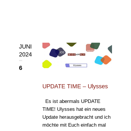
JUNI
2024
6
UPDATE TIME – Ulysses
Es ist abermals UPDATE
TIME! Ulysses hat ein neues
Update herausgebracht und ich
möchte mit Euch einfach mal