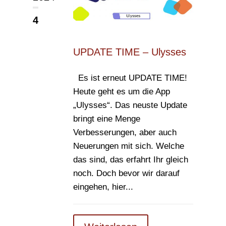
4
UPDATE TIME – Ulysses
Es ist erneut UPDATE TIME!
Heute geht es um die App
„Ulysses“. Das neuste Update
bringt eine Menge
Verbesserungen, aber auch
Neuerungen mit sich. Welche
das sind, das erfahrt Ihr gleich
noch. Doch bevor wir darauf
eingehen, hier...