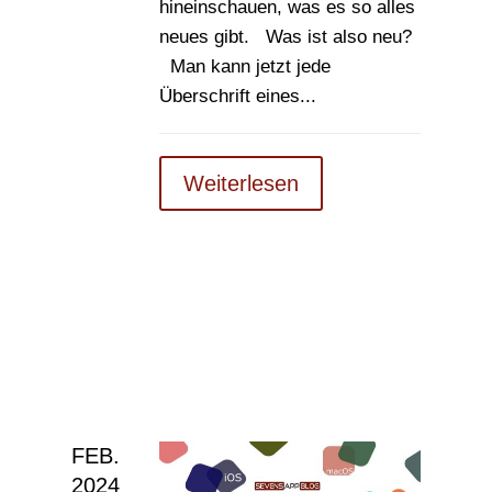
hineinschauen, was es so alles
neues gibt. Was ist also neu?
Man kann jetzt jede
Überschrift eines...
Weiterlesen
FEB.
2024