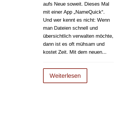
aufs Neue soweit. Dieses Mal
mit einer App „NameQuick“.
Und wer kennt es nicht: Wenn
man Dateien schnell und
übersichtlich verwalten möchte,
dann ist es oft mühsam und
kostet Zeit. Mit dem neuen...
Weiterlesen