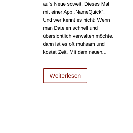
aufs Neue soweit. Dieses Mal
mit einer App „NameQuick“.
Und wer kennt es nicht: Wenn
man Dateien schnell und
übersichtlich verwalten möchte,
dann ist es oft mühsam und
kostet Zeit. Mit dem neuen...
Weiterlesen