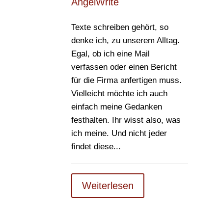
AngelWrite
Texte schreiben gehört, so
denke ich, zu unserem Alltag.
Egal, ob ich eine Mail
verfassen oder einen Bericht
für die Firma anfertigen muss.
Vielleicht möchte ich auch
einfach meine Gedanken
festhalten. Ihr wisst also, was
ich meine. Und nicht jeder
findet diese...
Weiterlesen