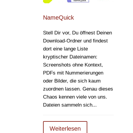
NameQuick
Stell Dir vor, Du öffnest Deinen
Download-Ordner und findest
dort eine lange Liste
kryptischer Dateinamen:
Screenshots ohne Kontext,
PDFs mit Nummerierungen
oder Bilder, die sich kaum
zuordnen lassen. Genau dieses
Chaos kennen viele von uns.
Dateien sammeln sich...
Weiterlesen