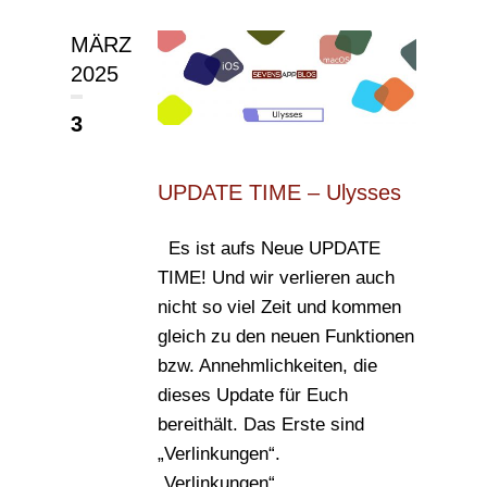
MÄRZ
2025
3
UPDATE TIME – Ulysses
Es ist aufs Neue UPDATE
TIME! Und wir verlieren auch
nicht so viel Zeit und kommen
gleich zu den neuen Funktionen
bzw. Annehmlichkeiten, die
dieses Update für Euch
bereithält. Das Erste sind
„Verlinkungen“.
„Verlinkungen“...