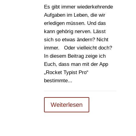
Es gibt immer wiederkehrende
Aufgaben im Leben, die wir
erledigen müssen. Und das
kann gehörig nerven. Lässt
sich so etwas ändern? Nicht
immer. Oder vielleicht doch?
In diesem Beitrag zeige ich
Euch, dass man mit der App
„Rocket Typist Pro“
bestimmte...
Weiterlesen