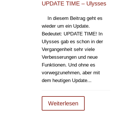
UPDATE TIME – Ulysses
In diesem Beitrag geht es
wieder um ein Update.
Bedeutet: UPDATE TIME! In
Ulysses gab es schon in der
Vergangenheit sehr viele
Verbesserungen und neue
Funktionen. Und ohne es
vorwegzunehmen, aber mit
dem heutigen Update...
Weiterlesen