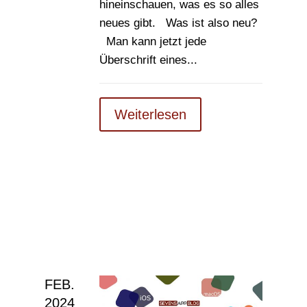
hineinschauen, was es so alles
neues gibt. Was ist also neu?
Man kann jetzt jede
Überschrift eines...
Weiterlesen
FEB.
2024