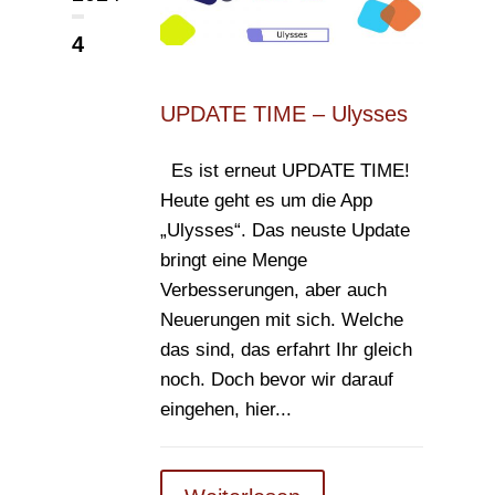
4
UPDATE TIME – Ulysses
Es ist erneut UPDATE TIME!
Heute geht es um die App
„Ulysses“. Das neuste Update
bringt eine Menge
Verbesserungen, aber auch
Neuerungen mit sich. Welche
das sind, das erfahrt Ihr gleich
noch. Doch bevor wir darauf
eingehen, hier...