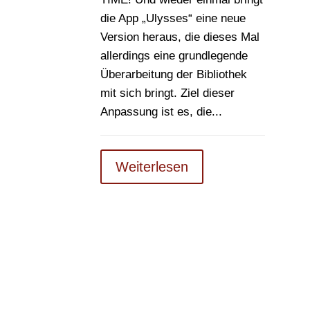
die App „Ulysses“ eine neue
Version heraus, die dieses Mal
allerdings eine grundlegende
Überarbeitung der Bibliothek
mit sich bringt. Ziel dieser
Anpassung ist es, die...
Weiterlesen