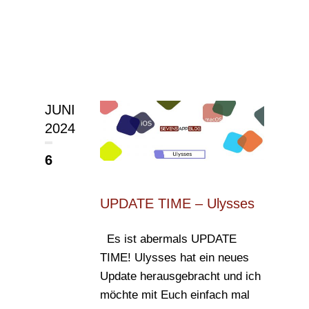
JUNI
2024
6
UPDATE TIME – Ulysses
Es ist abermals UPDATE
TIME! Ulysses hat ein neues
Update herausgebracht und ich
möchte mit Euch einfach mal