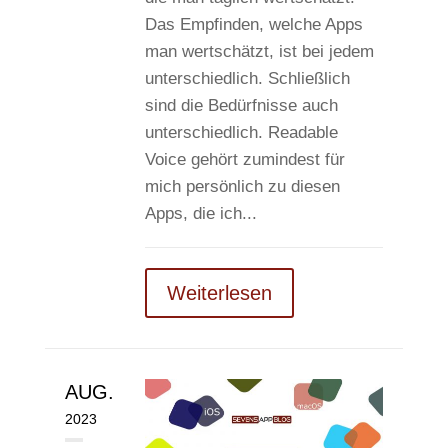
Das Empfinden, welche Apps
man wertschätzt, ist bei jedem
unterschiedlich. Schließlich
sind die Bedürfnisse auch
unterschiedlich. Readable
Voice gehört zumindest für
mich persönlich zu diesen
Apps, die ich...
Weiterlesen
AUG.
2023