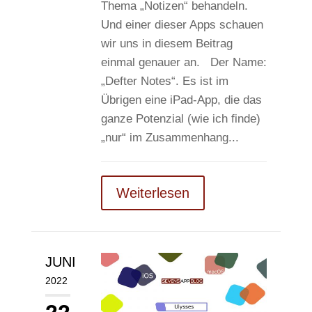
Thema „Notizen“ behandeln.
Und einer dieser Apps schauen
wir uns in diesem Beitrag
einmal genauer an. Der Name:
„Defter Notes“. Es ist im
Übrigen eine iPad-App, die das
ganze Potenzial (wie ich finde)
„nur“ im Zusammenhang...
Weiterlesen
JUNI
2022