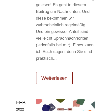
gelesen! Es geht in diesem
Beitrag um Nachrichten. Und
diese bekommen wir
wahrscheinlich regelmäßig.
Und ein gewisser Anteil sind
vielleicht Sprachnachrichten
(jedenfalls bei mir). Eines kann
ich Euch sagen, denn Sie sind
praktisch...
Weiterlesen
FEB.
2022