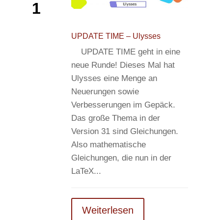
1
UPDATE TIME – Ulysses
UPDATE TIME geht in eine
neue Runde! Dieses Mal hat
Ulysses eine Menge an
Neuerungen sowie
Verbesserungen im Gepäck.
Das große Thema in der
Version 31 sind Gleichungen.
Also mathematische
Gleichungen, die nun in der
LaTeX...
Weiterlesen