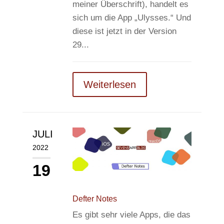
meiner Überschrift), handelt es
sich um die App „Ulysses.“ Und
diese ist jetzt in der Version
29...
Weiterlesen
JULI
2022
19
Defter Notes
Es gibt sehr viele Apps, die das