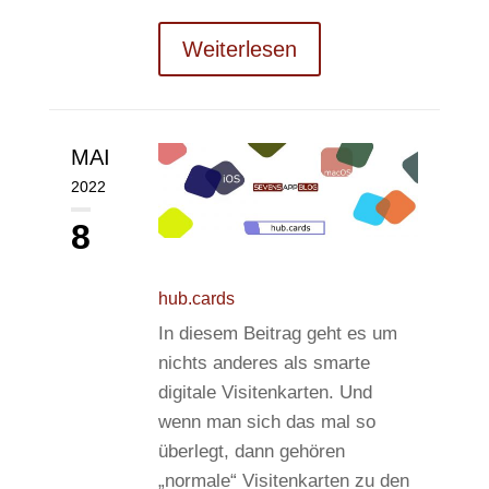
Weiterlesen
MAI
2022
8
hub.cards
In diesem Beitrag geht es um
nichts anderes als smarte
digitale Visitenkarten. Und
wenn man sich das mal so
überlegt, dann gehören
„normale“ Visitenkarten zu den