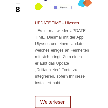
8
UPDATE TIME – Ulysses
Es ist mal wieder UPDATE
TIME! Diesmal mit der App
Ulysses und einem Update,
welches einiges an Feinheiten
mit sich bringt. Zum einen
erlaubt das Update
„Drittanbieter“-Fonts zu
integrieren, sofern Ihr diese
installiert habt...
Weiterlesen