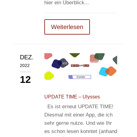
hier ein Überblick...
Weiterlesen
DEZ.
2022
12
UPDATE TIME – Ulysses
Es ist erneut UPDATE TIME!
Diesmal mit einer App, die ich
sehr gerne nutze. Und wie Ihr
es schon lesen konntet (anhand