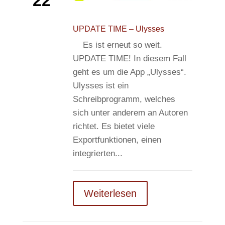
22
UPDATE TIME – Ulysses
Es ist erneut so weit.
UPDATE TIME! In diesem Fall
geht es um die App „Ulysses“.
Ulysses ist ein
Schreibprogramm, welches
sich unter anderem an Autoren
richtet. Es bietet viele
Exportfunktionen, einen
integrierten...
Weiterlesen