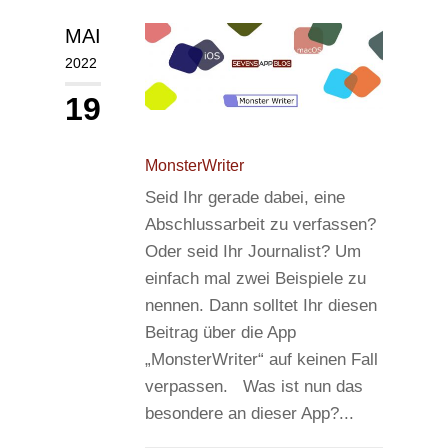
MAI
2022
19
MonsterWriter
Seid Ihr gerade dabei, eine
Abschlussarbeit zu verfassen?
Oder seid Ihr Journalist? Um
einfach mal zwei Beispiele zu
nennen. Dann solltet Ihr diesen
Beitrag über die App
„MonsterWriter“ auf keinen Fall
verpassen. Was ist nun das
besondere an dieser App?...