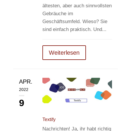
ältesten, aber auch sinnvollsten
Gebräuche im
Geschäftsumfeld. Wieso? Sie
sind einfach praktisch. Und...
Weiterlesen
APR.
2022
9
Textify
Nachrichten! Ja, ihr habt richtig