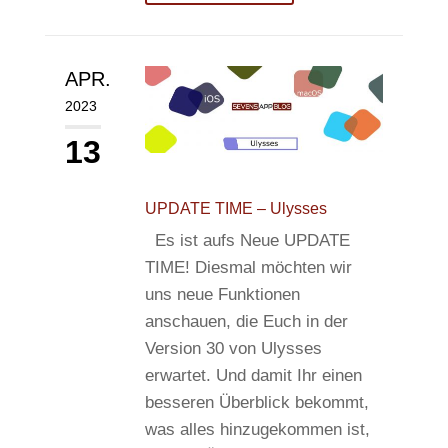
APR.
2023
13
UPDATE TIME – Ulysses
Es ist aufs Neue UPDATE
TIME! Diesmal möchten wir
uns neue Funktionen
anschauen, die Euch in der
Version 30 von Ulysses
erwartet. Und damit Ihr einen
besseren Überblick bekommt,
was alles hinzugekommen ist,